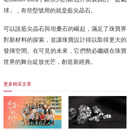
球」，有些型號用的就是藍尖晶石。
可以說藍尖晶石與坦桑石的崛起，滿足了珠寶界
對新材料的探索，並讓珠寶設計得以取得更大的
發揮空間。在可見的未來，它們勢必繼續在珠寶
世界的舞台綻放光芒，創造新經典。
更多精采文章