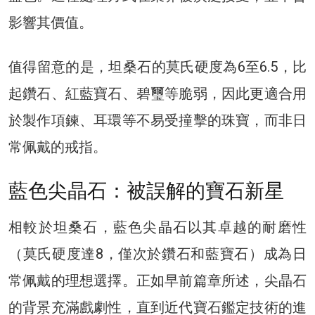
影響其價值。
值得留意的是，坦桑石的莫氏硬度為6至6.5，比
起鑽石、紅藍寶石、碧璽等脆弱，因此更適合用
於製作項鍊、耳環等不易受撞擊的珠寶，而非日
常佩戴的戒指。
藍色尖晶石：被誤解的寶石新星
相較於坦桑石，藍色尖晶石以其卓越的耐磨性
（莫氏硬度達8，僅次於鑽石和藍寶石）成為日
常佩戴的理想選擇。正如早前篇章所述，尖晶石
的背景充滿戲劇性，直到近代寶石鑑定技術的進