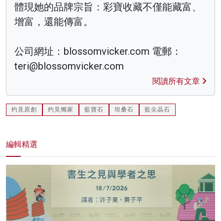
體現她的品牌宗旨：彩寶收藏不僅能藏富、
增富，還能傳富。
公司網址：blossomvicker.com 電郵：
teri@blossomvicker.com
閱讀所有文章
灼見原創
灼見獨家
藍寶石
坦桑石
藍尖晶石
編輯精選