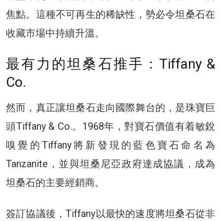
焦點。這種不可再生的稀缺性，勢必令坦桑石在
收藏市場中持續升溫。
最有力的坦桑石推手：Tiffany &
Co.
然而，真正讓坦桑石走向國際舞台的，是珠寶巨
頭Tiffany & Co.。1968年，對寶石價值有着敏銳
嗅覺的Tiffany將新發現的藍色寶石命名為
Tanzanite，並與坦桑尼亞政府達成協議，成為
坦桑石的主要經銷商。
簽訂協議後，Tiffany以最快的速度將坦桑石從非