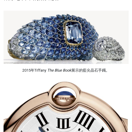
2015年Tiffany
The Blue Book
展示的藍尖晶石手鐲。