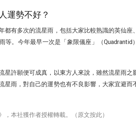
人運勢不好？
年都有多次的流星雨，包括大家比較熟識的英仙座
等。今年最早一次是「象限儀座」（Quadrantid
流星許願便可成真，以東方人來說，雖然流星雨之
流星雨，對自己的運勢也有不良影響，大家宜避而
30》，本社獲作者授權轉載。
（原文按此）