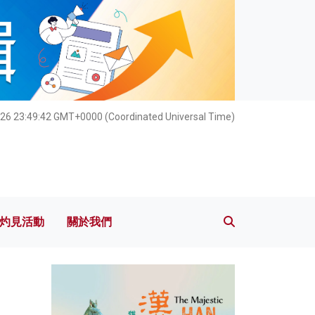
灼見活動
關於我們
26 23:49:44 GMT+0000 (Coordinated Universal Time)
灼見活動
關於我們