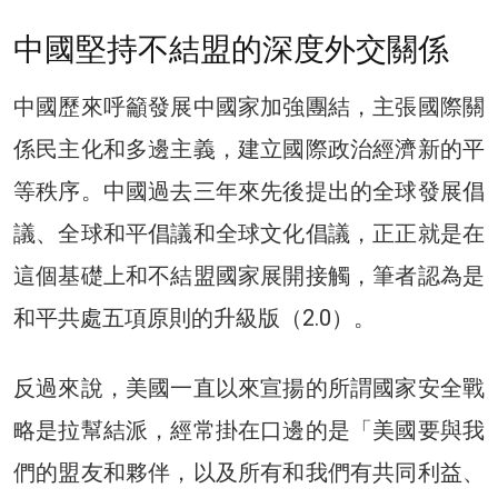
中國堅持不結盟的深度外交關係
中國歷來呼籲發展中國家加強團結，主張國際關
係民主化和多邊主義，建立國際政治經濟新的平
等秩序。中國過去三年來先後提出的全球發展倡
議、全球和平倡議和全球文化倡議，正正就是在
這個基礎上和不結盟國家展開接觸，筆者認為是
和平共處五項原則的升級版（2.0）。
反過來說，美國一直以來宣揚的所謂國家安全戰
略是拉幫結派，經常掛在口邊的是「美國要與我
們的盟友和夥伴，以及所有和我們有共同利益、