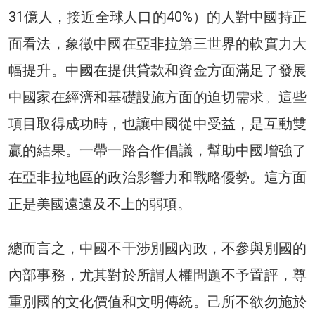
31億人，接近全球人口的40%）的人對中國持正
面看法，象徵中國在亞非拉第三世界的軟實力大
幅提升。中國在提供貸款和資金方面滿足了發展
中國家在經濟和基礎設施方面的迫切需求。這些
項目取得成功時，也讓中國從中受益，是互動雙
贏的結果。一帶一路合作倡議，幫助中國增強了
在亞非拉地區的政治影響力和戰略優勢。這方面
正是美國遠遠及不上的弱項。
總而言之，中國不干涉別國內政，不參與別國的
內部事務，尤其對於所謂人權問題不予置評，尊
重別國的文化價值和文明傳統。己所不欲勿施於