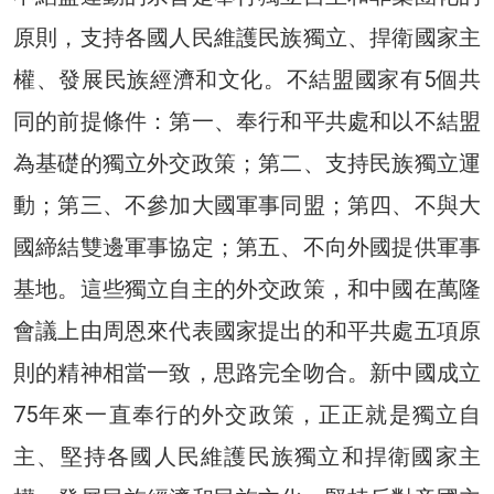
原則，支持各國人民維護民族獨立、捍衛國家主
權、發展民族經濟和文化。不結盟國家有5個共
同的前提條件：第一、奉行和平共處和以不結盟
為基礎的獨立外交政策；第二、支持民族獨立運
動；第三、不參加大國軍事同盟；第四、不與大
國締結雙邊軍事協定；第五、不向外國提供軍事
基地。這些獨立自主的外交政策，和中國在萬隆
會議上由周恩來代表國家提出的和平共處五項原
則的精神相當一致，思路完全吻合。新中國成立
75年來一直奉行的外交政策，正正就是獨立自
主、堅持各國人民維護民族獨立和捍衛國家主