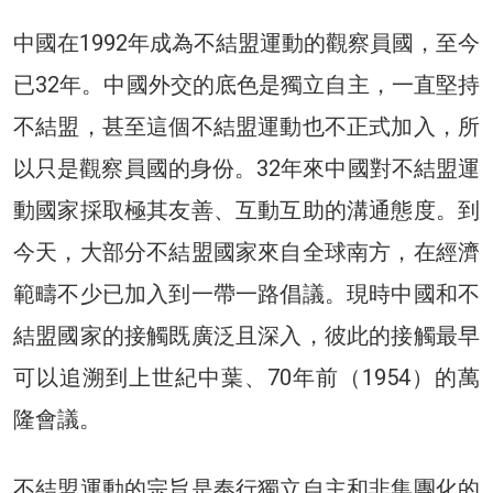
中國在1992年成為不結盟運動的觀察員國，至今
已32年。中國外交的底色是獨立自主，一直堅持
不結盟，甚至這個不結盟運動也不正式加入，所
以只是觀察員國的身份。32年來中國對不結盟運
動國家採取極其友善、互動互助的溝通態度。到
今天，大部分不結盟國家來自全球南方，在經濟
範疇不少已加入到一帶一路倡議。現時中國和不
結盟國家的接觸既廣泛且深入，彼此的接觸最早
可以追溯到上世紀中葉、70年前（1954）的萬
隆會議。
不結盟運動的宗旨是奉行獨立自主和非集團化的