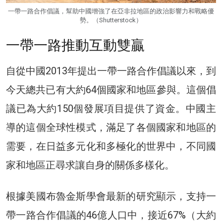
一帶一路合作倡議，幫助中國增強了在亞非拉地區的政治影響力和戰略優
勢。（Shutterstock）
一帶一路推動互動雙贏
自從中國2013年提出一帶一路合作倡議以來，到
今天總共已有大約64個國家和地區參與。這個倡
議已為大約150個發展項目提供了資金。中國主
導的這個全球性模式，滿足了各個國家和地區的
需要，在日益多元化和多極化的世界中，不同國
家和地區正尋求讓自身的關係多樣化。
根據美國布魯金斯學會最新的研究顯示，支持一
帶一路合作倡議的46億人口中，接近67%（大約