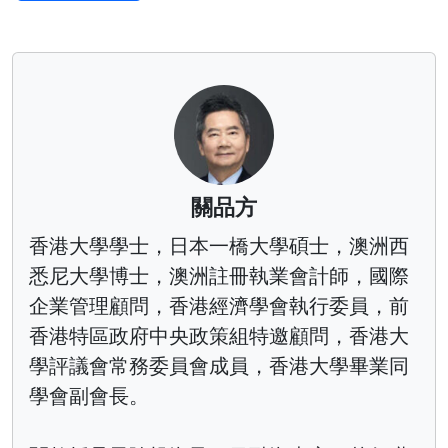
關品方
香港大學學士，日本一橋大學碩士，澳洲西
悉尼大學博士，澳洲註冊執業會計師，國際
企業管理顧問，香港經濟學會執行委員，前
香港特區政府中央政策組特邀顧問，香港大
學評議會常務委員會成員，香港大學畢業同
學會副會長。