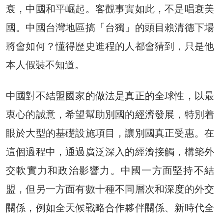
衰，中國和平崛起。客觀事實如此，不是唱衰美
國。中國台灣地區搞「台獨」的頭目賴清德下場
將會如何？懂得歷史進程的人都會猜到，只是他
本人假裝不知道。
中國對不結盟國家的做法是真正的全球性，以最
衷心的誠意，希望幫助別國的經濟發展，特別着
眼於大型的基礎設施項目，讓別國真正受惠。在
這個過程中，通過廣泛深入的經濟接觸，構築外
交軟實力和政治影響力。中國一方面堅持不結
盟，但另一方面有數十種不同層次和深度的外交
關係，例如全天候戰略合作夥伴關係、新時代全