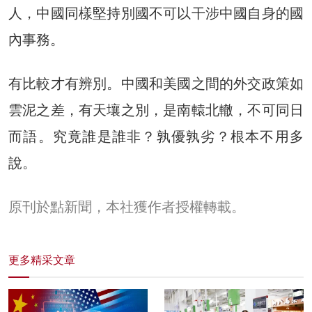
人，中國同樣堅持別國不可以干涉中國自身的國
內事務。
有比較才有辨別。中國和美國之間的外交政策如
雲泥之差，有天壤之別，是南轅北轍，不可同日
而語。究竟誰是誰非？孰優孰劣？根本不用多
說。
原刊於點新聞，本社獲作者授權轉載。
更多精采文章