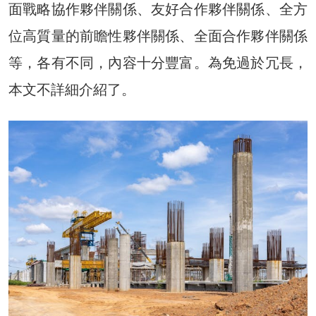
面戰略協作夥伴關係、友好合作夥伴關係、全方
位高質量的前瞻性夥伴關係、全面合作夥伴關係
等，各有不同，內容十分豐富。為免過於冗長，
本文不詳細介紹了。