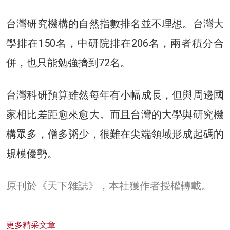
台灣研究機構的自然指數排名並不理想。台灣大
學排在150名，中研院排在206名，兩者積分合
併，也只能勉強擠到72名。
台灣科研預算雖然每年有小幅成長，但與周邊國
家相比差距愈來愈大。而且台灣的大學與研究機
構眾多，僧多粥少，很難在尖端領域形成起碼的
規模優勢。
原刊於《天下雜誌》，本社獲作者授權轉載。
更多精采文章