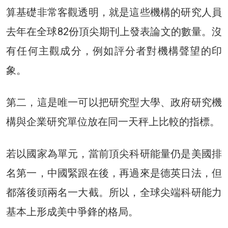
算基礎非常客觀透明，就是這些機構的研究人員
去年在全球82份頂尖期刊上發表論文的數量。沒
有任何主觀成分，例如評分者對機構聲望的印
象。
第二，這是唯一可以把研究型大學、政府研究機
構與企業研究單位放在同一天秤上比較的指標。
若以國家為單元，當前頂尖科研能量仍是美國排
名第一，中國緊跟在後，再過來是德英日法，但
都落後頭兩名一大截。所以，全球尖端科研能力
基本上形成美中爭鋒的格局。