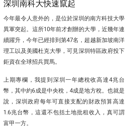
深圳南科大快速竄起
今年最令人意外的，是位於深圳的南方科技大學
異軍突起。這所10年前才創辦的大學，近幾年連
續躍升，今年已經排到第47名，超越新加坡南洋
理工以及美國杜克大學，可見深圳特區政府投下
鉅資在全球招兵買馬。
上期專欄，我提到深圳一年總稅收高達4兆台
幣，其中約6成是中央稅，4成是地方稅。也就是
說，深圳政府每年可直接支配的財政預算高達
1.6兆台幣，這還不包括土地批租收入，真可謂
富甲一方。