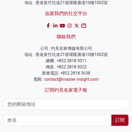
地址 : 香港黃竹坑道21號環匯廣場10樓1002室
追蹤我們的社交平台
聯絡我們
公司 : 灼見名家傳媒有限公司
地址 : 香港黃竹坑道21號環匯廣場10樓1002室
總機 : +852 2818 3011
傳真 : +852 2818 3022
業務電話 :+852 2818 3638
電郵 :
contact@master-insight.com
訂閱灼見名家電子報
訂閱