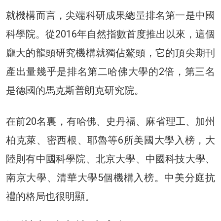
就機構而言，尖端科研成果總量排名第一是中國
科學院。從2016年自然指數首度推出以來，這個
龐大的龍頭研究機構就獨佔鰲頭，它的頂尖期刊
產出量幾乎是排名第二哈佛大學的2倍，第三名
是德國的馬克斯普朗克研究院。
在前20名裏，有哈佛、史丹福、麻省理工、加州
柏克萊、密西根、耶魯等6所美國大學入榜，大
陸則有中國科學院、北京大學、中國科技大學、
南京大學、清華大學5個機構入榜。中美分庭抗
禮的格局也很明顯。