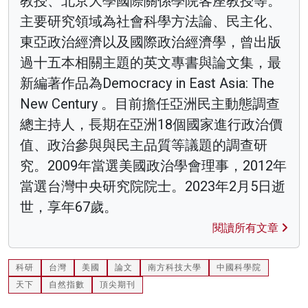
教授、北京大學國際關係學院客座教授等。
主要研究領域為社會科學方法論、民主化、
東亞政治經濟以及國際政治經濟學，曾出版
過十五本相關主題的英文專書與論文集，最
新編著作品為Democracy in East Asia: The
New Century 。目前擔任亞洲民主動態調查
總主持人，長期在亞洲18個國家進行政治價
值、政治參與與民主品質等議題的調查研
究。2009年當選美國政治學會理事，2012年
當選台灣中央研究院院士。2023年2月5日逝
世，享年67歲。
閱讀所有文章
科研
台灣
美國
論文
南方科技大學
中國科學院
天下
自然指數
頂尖期刊