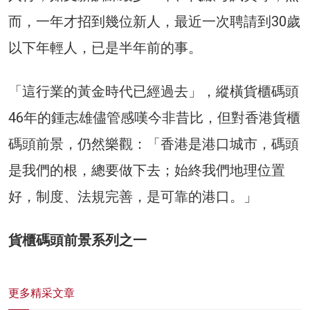
而，一年才招到幾位新人，最近一次聘請到30歲
以下年輕人，已是半年前的事。
「這行業的黃金時代已經過去」，縱橫貨櫃碼頭
46年的鍾志雄儘管感嘆今非昔比，但對香港貨櫃
碼頭前景，仍然樂觀：「香港是港口城市，碼頭
是我們的根，總要做下去；始終我們地理位置
好，制度、法規完善，是可靠的港口。」
貨櫃碼頭前景系列之一
更多精采文章