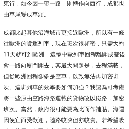
東行，如今因一帶一路，則轉作向西行，成都也
由車尾變成車頭。
成都比起其他沿海城市更接近歐洲，所以有一條
往歐洲的貨運列車，現在班次很頻密，只需大約
11天就可到歐洲。這輛中歐列車回程離開成都後
會一路向廈門開去，其最大問題是，去程滿載，
但從歐洲回程卻多是空車，以致無法再加密班
次。這班列車的效率要如何加強？我認為可考慮
將一些原由空路海路運載的貨物改以鐵路，加密
班次。當然，政府很可能要為此而作補貼。海運
因便宜而受歡迎，陸路較快但亦較貴。若希望吸