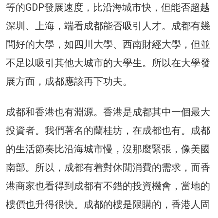
等的GDP發展速度，比沿海城市快，但能否超越
深圳、上海，端看成都能否吸引人才。成都有幾
間好的大學，如四川大學、西南財經大學，但並
不足以吸引其他大城市的大學生。所以在大學發
展方面，成都應該再下功夫。
成都和香港也有淵源。香港是成都其中一個最大
投資者。我們著名的蘭桂坊，在成都也有。成都
的生活節奏比沿海城市慢，沒那麼緊張，像美國
南部。所以，成都有着對休閒消費的需求，而香
港商家也看得到成都有不錯的投資機會，當地的
樓價也升得很快。成都的樓是限購的，香港人固