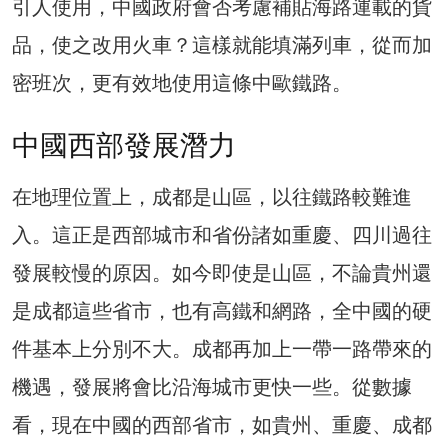
引人使用，中國政府會否考慮補貼海路運載的貨
品，使之改用火車？這樣就能填滿列車，從而加
密班次，更有效地使用這條中歐鐵路。
中國西部發展潛力
在地理位置上，成都是山區，以往鐵路較難進
入。這正是西部城市和省份諸如重慶、四川過往
發展較慢的原因。如今即使是山區，不論貴州還
是成都這些省市，也有高鐵和網路，全中國的硬
件基本上分別不大。成都再加上一帶一路帶來的
機遇，發展將會比沿海城市更快一些。從數據
看，現在中國的西部省市，如貴州、重慶、成都