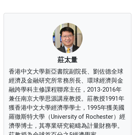
莊太量
香港中文大學新亞書院副院長、劉佐德全球
經濟及金融研究所常務所長、環球經濟與金
融跨學科主修課程聯席主任，2013-2016年
兼任南京大學思源講座教授。莊教授1991年
獲香港中文大學經濟學學士，1995年獲美國
羅徹斯特大學（University of Rochester）經
濟學博士，其專業研究範疇為計量財務學。
莊教授為全球首百分之5經濟學家