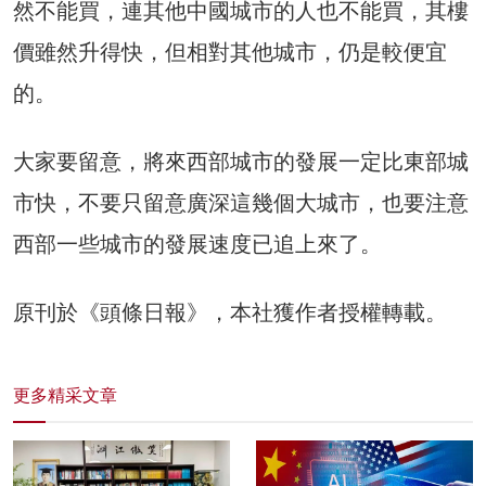
然不能買，連其他中國城市的人也不能買，其樓
價雖然升得快，但相對其他城市，仍是較便宜
的。
大家要留意，將來西部城市的發展一定比東部城
市快，不要只留意廣深這幾個大城市，也要注意
西部一些城市的發展速度已追上來了。
原刊於《頭條日報》，本社獲作者授權轉載。
更多精采文章