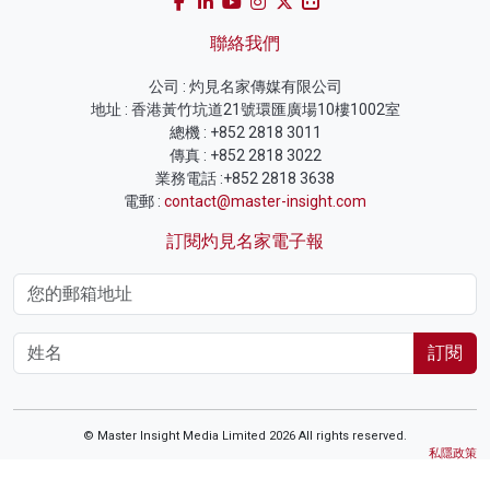
聯絡我們
公司 : 灼見名家傳媒有限公司
地址 : 香港黃竹坑道21號環匯廣場10樓1002室
總機 : +852 2818 3011
傳真 : +852 2818 3022
業務電話 :+852 2818 3638
電郵 :
contact@master-insight.com
訂閱灼見名家電子報
訂閱
© Master Insight Media Limited 2026 All rights reserved.
私隱政策