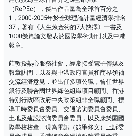
（RePEc），傑出作品量為全球首百分之
1，2000-2005年於全球理論計量經濟學排名
37，著有《人生煉金術的7大抉擇》一書及
1000餘篇論文發表於國際學術期刊以及中港
報章。
莊教授熱心服務社會，經常接受電子傳媒及
報章訪問，以及與中港政府官員和商界領袖
交流經濟意見，並出任多項公職，曾任世界
銀行及聯合國世界綠色組織項目顧問、香港
特別行政區政府中央政策組非全職顧問、標
凖工時委員會委員、交通諮詢委員會委員、
土地及建設諮詢委員會委員，以及康樂園國
際學校校董。現為電訊（競爭條文）上訴委