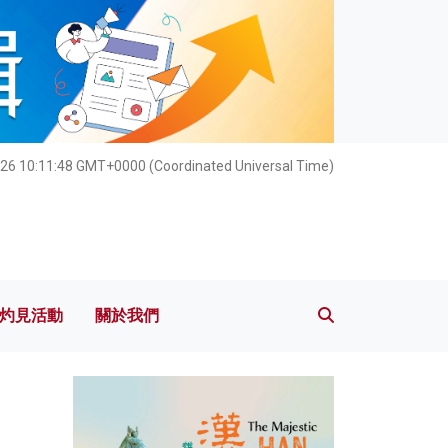
灼見活動
關於我們
26 10:11:49 GMT+0000 (Coordinated Universal Time)
灼見活動
關於我們