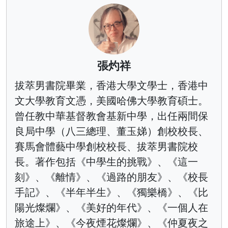
張灼祥
拔萃男書院畢業，香港大學文學士，香港中
文大學教育文憑，美國哈佛大學教育碩士。
曾任教中華基督教會基新中學，出任兩間保
良局中學（八三總理、董玉娣）創校校長、
賽馬會體藝中學創校校長、拔萃男書院校
長。著作包括《中學生的挑戰》、《這一
刻》、《離情》、《過路的朋友》、《校長
手記》、《半年半生》、《獨樂橋》、《比
陽光燦爛》、《美好的年代》、《一個人在
旅途上》、《今夜煙花燦爛》、《仲夏夜之