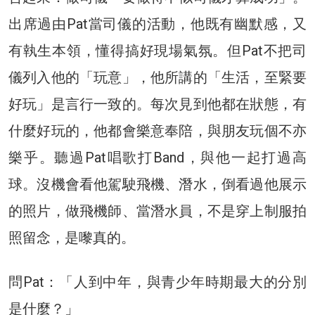
出席過由Pat當司儀的活動，他既有幽默感，又
有執生本領，懂得搞好現場氣氛。但Pat不把司
儀列入他的「玩意」，他所講的「生活，至緊要
好玩」是言行一致的。每次見到他都在狀態，有
什麼好玩的，他都會樂意奉陪，與朋友玩個不亦
樂乎。聽過Pat唱歌打Band，與他一起打過高
球。沒機會看他駕駛飛機、潛水，倒看過他展示
的照片，做飛機師、當潛水員，不是穿上制服拍
照留念，是嚟真的。
問Pat：「人到中年，與青少年時期最大的分別
是什麼？」