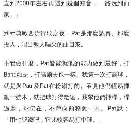
直到2000年左右再遇到幾個知音，一路玩到而
家。」
到經典歐西流行歌之夜，Pat是那麼認真、那麼
投入，唱出教人喝采的曲目來。
不管做什麼，Pat皆能就他的能力做到最好，打
Band如是，打高爾夫也一樣。我第一次打高球，
就是與Paul及Pat在粉嶺打的。看見他們輕易揮
動一號木，就把球打得老遠，我學他們揮桿，桿
過處，球仍在，不曾向前移動一吋。Pat說：
「用七號鐵吧，它比較容易打中球。」