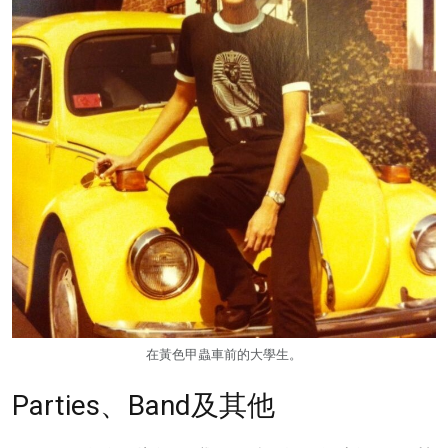
在黃色甲蟲車前的大學生。
Parties、Band及其他