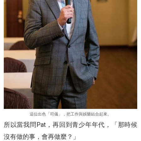
這位出色「司儀」，把工作與娛樂結合起來。
所以當我問Pat，再回到青少年年代，「那時候
沒有做的事，會再做麼？」