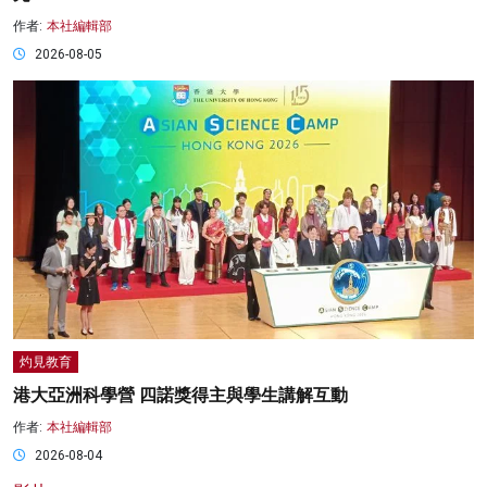
作者:
本社編輯部
2026-08-05
灼見教育
港大亞洲科學營 四諾獎得主與學生講解互動
作者:
本社編輯部
2026-08-04