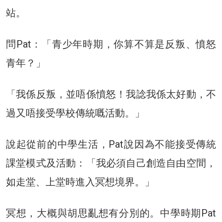
站。
問Pat：「青少年時期，你算不算是反叛、憤怒
青年？」
「我係反叛，並唔係憤怒！我諗我係太好動，不
過又唔接受學校傳統嘅活動。」
說起從前的中學生活，Pat說因為不能接受傳統
課堂模式及活動：「我必須自己創造自由空間，
如走堂、上堂時進入冥想境界。」
冥想，大概與胡思亂想有分別的。中學時期Pat