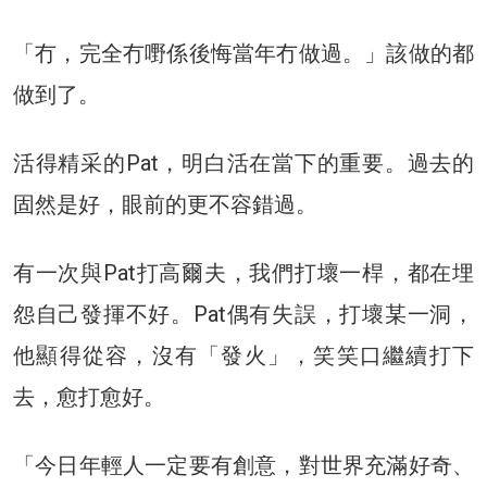
「冇，完全冇嘢係後悔當年冇做過。」該做的都
做到了。
活得精采的Pat，明白活在當下的重要。過去的
固然是好，眼前的更不容錯過。
有一次與Pat打高爾夫，我們打壞一桿，都在埋
怨自己發揮不好。Pat偶有失誤，打壞某一洞，
他顯得從容，沒有「發火」，笑笑口繼續打下
去，愈打愈好。
「今日年輕人一定要有創意，對世界充滿好奇、