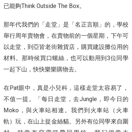
已能夠Think Outside The Box。
那年代我們的「走堂」是「名正言順」的，學校
舉行周年賣物會，在賣物前的一個星期，下午可
以走堂，到亞皆老街雜貨店，購買建設攤位用的
材料。那時候買口螺絲，也可以動用到3位同學
一起下山，快快樂樂購物去。
在Pat眼中，真是小兒科，這樣走堂太容易了，
不值一提。「每日走堂，去Jungle，即今日的
Moko，與火車站相連。我們到火車站（火車
軌）玩，在山上捉金絲貓。另外有位同學來自圍