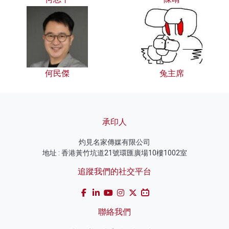
何民傑
兔主席
承印人
灼見名家傳媒有限公司
地址 : 香港黃竹坑道21號環匯廣場10樓1002室
追蹤我們的社交平台
聯絡我們