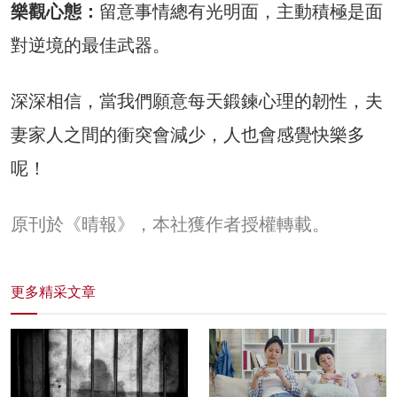
樂觀心態：
留意事情總有光明面，主動積極是面
對逆境的最佳武器。
深深相信，當我們願意每天鍛鍊心理的韌性，夫
妻家人之間的衝突會減少，人也會感覺快樂多
呢！
原刊於《晴報》，本社獲作者授權轉載。
更多精采文章