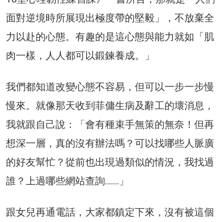
面對逆境時所展現出極度帶的堅毅」，不放棄全
力以赴的心態。有趣的是這心態與能力就如「肌
肉一樣，人人都可以鍛鍊養成。」
我們都知道改變心態不容易，但可以一步一步慢
慢來。就像那天收到菲傭生病及辭工的壞消息，
我就跟自己說：「會有種束手無策的無奈！但再
想深一層，真的沒有辦法嗎？可以找哪些人脈廣
的好友幫忙？從前也出現過類似的情況，我找過
誰？上過哪些網站查詢…….」
跟女兒再通電話，大家都鎮定下來，沒有被這個