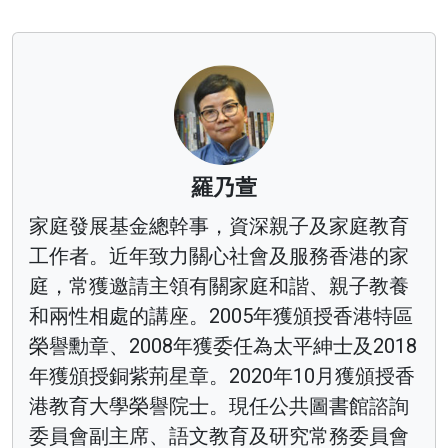
羅乃萱
家庭發展基金總幹事，資深親子及家庭教育
工作者。近年致力關心社會及服務香港的家
庭，常獲邀請主領有關家庭和諧、親子教養
和兩性相處的講座。2005年獲頒授香港特區
榮譽勳章、2008年獲委任為太平紳士及2018
年獲頒授銅紫荊星章。2020年10月獲頒授香
港教育大學榮譽院士。現任公共圖書館諮詢
委員會副主席、語文教育及研究常務委員會