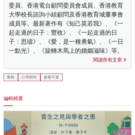
委員、香港電台顧問委員會成員、香港教育
大學校長諮詢小組顧問及香港教育城董事會
成員等。最新著作有《知己莫若我》、《一
起走過的日子：豐收》、《一起走過的日
子：思禱》、《愛，是一種勇氣》、《一日
一點光》、《旋轉木馬上的婚姻滋味》等。
閱讀所有文章
樂觀
心理韌性
處變不驚
編輯精選