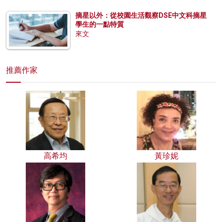
摘星以外：從校園生活觀察DSE中文科摘星
學生的一點特質
來文
推薦作家
高希均
黃珍妮