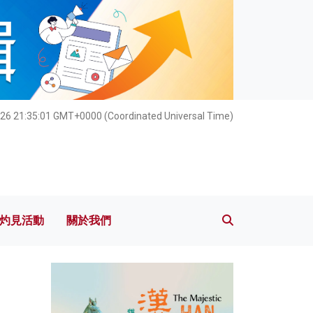
灼見活動
關於我們
026 21:35:03 GMT+0000 (Coordinated Universal Time)
灼見活動
關於我們