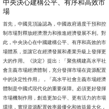
中央決心建構公平、有序和高效市
場
首先，中國見頂論認為，中國政府過度干預和控
制市場對釋放經濟潛力和推進經濟發展不利。對
此，中央決心在中國建構公平、有序和高效的市
場體系，並讓它在經濟發展和產業升級上發揮更
大的作用。《決定》提出：「聚焦構建高水平社
會主義市場經濟體制，充分發揮市場在資源配置
中的決定性作用」，「高水平社會主義市場經濟
體制是中國式現代化的重要保障。必須更好發揮
市場機制作用，創造更加公平、更有活力的市場
環境，實現資源配置效率最優化和效益最大化，