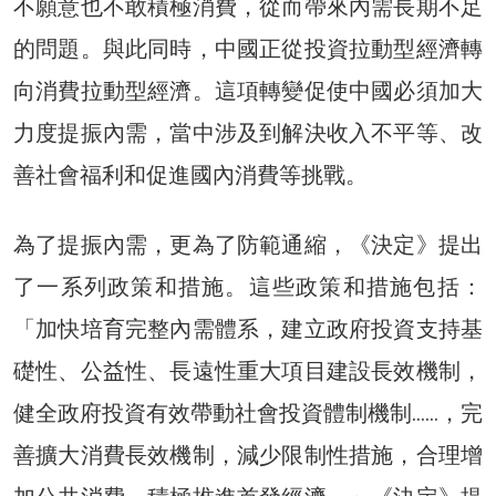
不願意也不敢積極消費，從而帶來內需長期不足
的問題。與此同時，中國正從投資拉動型經濟轉
向消費拉動型經濟。這項轉變促使中國必須加大
力度提振內需，當中涉及到解決收入不平等、改
善社會福利和促進國內消費等挑戰。
為了提振內需，更為了防範通縮，《決定》提出
了一系列政策和措施。這些政策和措施包括：
「加快培育完整內需體系，建立政府投資支持基
礎性、公益性、長遠性重大項目建設長效機制，
健全政府投資有效帶動社會投資體制機制……，完
善擴大消費長效機制，減少限制性措施，合理增