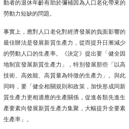
動者的退休年齡有助於彌補因為人口老化帶來的
勞動力短缺的問題。
事實上，應對人口老化對經濟發展的負面影響的
最佳辦法是發展新質生產力，從而提升日漸減少
的勞動人口的生產率。《決定》提出要「健全因
地制宜發展新質生產力」，特別發展那些「以高
技術、高效能、高質量為特徵的生產力」。與此
同時，要「健全相關規則和政策，加快形成同新
質生產力更相適應的生產關係，促進各類先進生
產要素向發展新質生產力集聚，大幅提升全要素
生產率」。