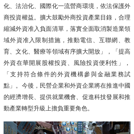
化、法治化、國際化一流營商環境，依法保護外
商投資權益。擴大鼓勵外商投資產業目錄，合理
縮減外資准入負面清單，落實全面取消製造業領
域外資准入限制措施，推動電信、互聯網、教
育、文化、醫療等領域有序擴大開放」，「提高
外資在華開展股權投資、風險投資便利性」，
「支持符合條件的外資機構參與金融業務試
點」。今後，民營企業和外資企業將在推進中國
的經濟增長、提供就業機會、促進科技發展和推
動產業轉型升級上擔負重要角色。