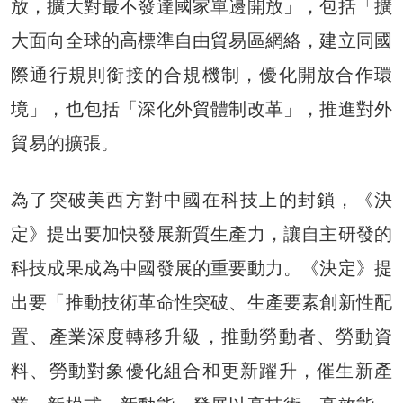
放，擴大對最不發達國家單邊開放」，包括「擴
大面向全球的高標準自由貿易區網絡，建立同國
際通行規則銜接的合規機制，優化開放合作環
境」，也包括「深化外貿體制改革」，推進對外
貿易的擴張。
為了突破美西方對中國在科技上的封鎖，《決
定》提出要加快發展新質生產力，讓自主研發的
科技成果成為中國發展的重要動力。《決定》提
出要「推動技術革命性突破、生產要素創新性配
置、產業深度轉移升級，推動勞動者、勞動資
料、勞動對象優化組合和更新躍升，催生新產