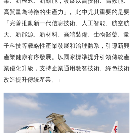
業、新模式、新動能，發展以高技術、高效能、
高質量為特徵的生產力」。此中尤其重要的是要
「完善推動新一代信息技術、人工智能、航空航
天、新能源、新材料、高端裝備、生物醫藥、量
子科技等戰略性產業發展和治理體系，引導新興
產業健康有序發展。以國家標準提升引領傳統產
業優化升級，支持企業通用數智技術、綠色技術
改造提升傳統產業。」