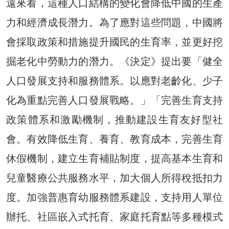
遠來看，這種人口結構的變化會降低中國的生產
力和經濟成長潛力。為了應對這些問題，中國將
會採取政策和措施提升國民的生育率，並更好挖
掘老化中勞動力的潛力。《決定》提出要「健全
人口發展支持和服務體系。以應對老齡化、少子
化為重點完善人口發展戰略。」「完善生育支持
政策體系和激勵機制，推動建設生育友好型社
會。有效降低生育、養育、教育成本，完善生育
休假機制，建立生育補貼制度，提高基本生育和
兒童醫療公共服務水平，加大個人所得稅抵扣力
度。加強普惠育幼服務體系建設，支持用人單位
辦托、社區嵌入式托育、家庭托育點等多種模式