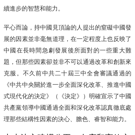
續進步的智慧和能力。
平心而論，持中國見頂論的人提出的窒礙中國發
展的因素並非毫無道理，在一定程度上也反映了
中國在長時間急劇發展後所面對的一些重大難
題，但那些因素卻並非不可以通過改革和創新來
克服。不久前中共二十屆三中全會審議通過的
《中共中央關於進一步全面深化改革、推進中國
式現代化的決定》（《決定》）明確宣示了中國
共產黨領導中國通過全面和深化改革認真徹底處
理那些結構性因素的決心、膽色、睿智和能力。