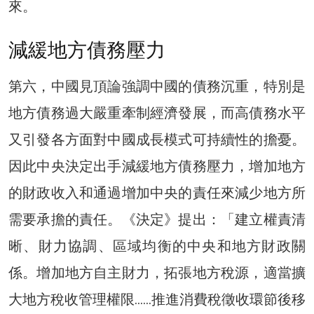
來。
減緩地方債務壓力
第六，中國見頂論強調中國的債務沉重，特別是
地方債務過大嚴重牽制經濟發展，而高債務水平
又引發各方面對中國成長模式可持續性的擔憂。
因此中央決定出手減緩地方債務壓力，增加地方
的財政收入和通過增加中央的責任來減少地方所
需要承擔的責任。《決定》提出：「建立權責清
晰、財力協調、區域均衡的中央和地方財政關
係。增加地方自主財力，拓張地方稅源，適當擴
大地方稅收管理權限……推進消費稅徵收環節後移