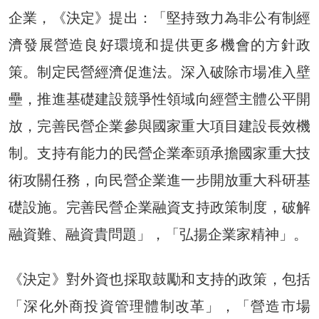
企業，《決定》提出：「堅持致力為非公有制經
濟發展營造良好環境和提供更多機會的方針政
策。制定民營經濟促進法。深入破除市場准入壁
壘，推進基礎建設競爭性領域向經營主體公平開
放，完善民營企業參與國家重大項目建設長效機
制。支持有能力的民營企業牽頭承擔國家重大技
術攻關任務，向民營企業進一步開放重大科研基
礎設施。完善民營企業融資支持政策制度，破解
融資難、融資貴問題」，「弘揚企業家精神」。
《決定》對外資也採取鼓勵和支持的政策，包括
「深化外商投資管理體制改革」，「營造市場