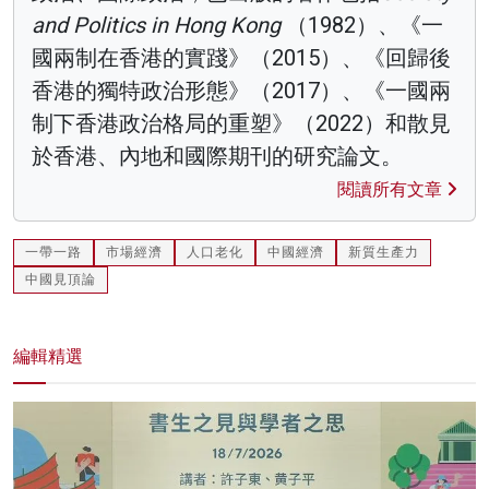
and Politics in Hong Kong
（1982）、《一
國兩制在香港的實踐》（2015）、《回歸後
香港的獨特政治形態》（2017）、《一國兩
制下香港政治格局的重塑》（2022）和散見
於香港、內地和國際期刊的研究論文。
閱讀所有文章
一帶一路
市場經濟
人口老化
中國經濟
新質生產力
中國見頂論
編輯精選