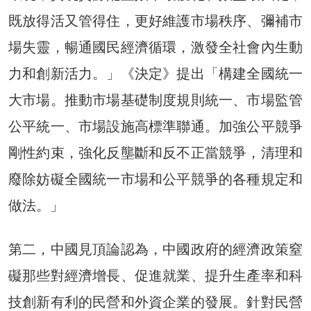
既放得活又管得住，更好維護市場秩序、彌補市
場失靈，暢通國民經濟循環，激發全社會內生動
力和創新活力。」《決定》提出「構建全國統一
大市場。推動市場基礎制度規則統一、市場監管
公平統一、市場設施高標準聯通。加強公平競爭
剛性約束，強化反壟斷和反不正當競爭，清理和
廢除妨礙全國統一市場和公平競爭的各種規定和
做法。」
第二，中國見頂論認為，中國政府的經濟政策窒
礙那些對經濟增長、促進就業、提升生產率和科
技創新有利的民營和外資企業的發展。針對民營