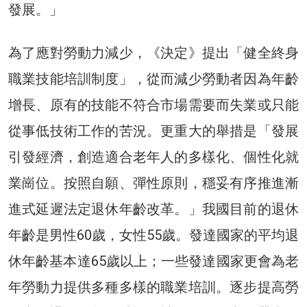
發展。」
為了應對勞動力減少，《決定》提出「健全終身
職業技能培訓制度」，從而減少勞動者因為年齡
增長、原有的技能不符合市場需要而失業或只能
從事低技術工作的苦況。更重大的舉措是「發展
引發經濟，創造適合老年人的多樣化、個性化就
業崗位。按照自願、彈性原則，穩妥有序推進漸
進式延遲法定退休年齡改革。」我國目前的退休
年齡是男性60歲，女性55歲。發達國家的平均退
休年齡基本達65歲以上；一些發達國家更會為老
年勞動力提供多種多樣的職業培訓。逐步提高勞