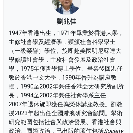
劉兆佳
1947年香港出生，1971年畢業於香港大學，
主修社會學及經濟學，獲頒社會科學學士
（一級榮譽）學位。旋即赴美國明尼蘇達大
學修讀社會學，主攻社會發展及政治社會
學，1975年獲哲學博士學位。畢業後回港任
教於香港中文大學，1990年晉升為講座教
授，1990至2002年兼任香港亞太研究所副所
長，1994至2002年兼任社會學系主任，
2007年退休旋即獲任為榮休講座教授。劉教
授2023年起出任全國港澳研究會顧問。學術
研究範圍包括社會與政治發展、香港社會與
政治、國際政治，已出版的著作包括
Society