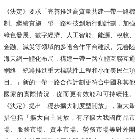
《決定》要求「完善推進高質量共建一帶一路機
制。繼續實施一帶一路科技創新行動計劃，加強
綠色發展、數字經濟、人工智能、能源、稅收、
金融、減災等領域的多邊合作平台建設。完善陸
海天網一體化布局，構建一帶一路立體互聯互通
網絡。統籌推進重大標誌性工程和小而美民生項
目。」新的一帶一路合作計劃更符合中國和其他
國家的實際情況，從而更有效能和可持續性。
《決定》提出「穩步擴大制度型開放」，重大舉
措包括「擴大自主開放，有序擴大我國商品市
場、服務市場、資本市場、勞務市場等對外開