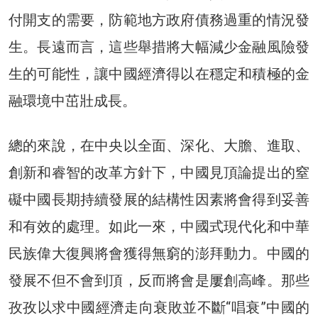
付開支的需要，防範地方政府債務過重的情況發
生。長遠而言，這些舉措將大幅減少金融風險發
生的可能性，讓中國經濟得以在穩定和積極的金
融環境中茁壯成長。
總的來說，在中央以全面、深化、大膽、進取、
創新和睿智的改革方針下，中國見頂論提出的窒
礙中國長期持續發展的結構性因素將會得到妥善
和有效的處理。如此一來，中國式現代化和中華
民族偉大復興將會獲得無窮的澎拜動力。中國的
發展不但不會到頂，反而將會是屢創高峰。那些
孜孜以求中國經濟走向衰敗並不斷“唱衰”中國的