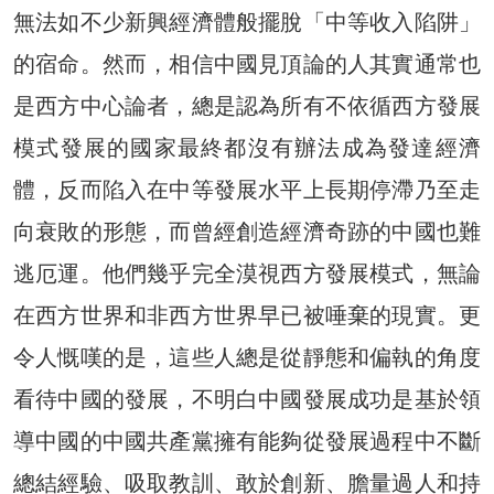
無法如不少新興經濟體般擺脫「中等收入陷阱」
的宿命。然而，相信中國見頂論的人其實通常也
是西方中心論者，總是認為所有不依循西方發展
模式發展的國家最終都沒有辦法成為發達經濟
體，反而陷入在中等發展水平上長期停滯乃至走
向衰敗的形態，而曾經創造經濟奇跡的中國也難
逃厄運。他們幾乎完全漠視西方發展模式，無論
在西方世界和非西方世界早已被唾棄的現實。更
令人慨嘆的是，這些人總是從靜態和偏執的角度
看待中國的發展，不明白中國發展成功是基於領
導中國的中國共產黨擁有能夠從發展過程中不斷
總結經驗、吸取教訓、敢於創新、膽量過人和持