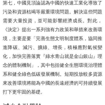
第七，中國見頂論認為中國的快速工業化導致了
污染和資源枯竭等嚴重環境問題。解決這些問題
需要大量投資，並可能影響經濟成長。對此，
《決定》提出一系列強有力政策和舉措來改善環
境，主要是要「完善生態文明制度體系，協同推
進降碳、減污、擴綠、增長，積極應對氣候變
化，加快完善落實『綠水青山就是金山銀山』理
念的體制機制」，其中包括健全生態環境治理體
系和健全綠色低碳發展機制。短期投放較多資源
來改善環境將能為中國的長遠經濟的可持續發展
打下更牢固的基礎。