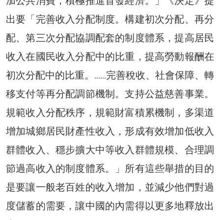
加公共消費，積極推進首發經濟。」《決定》提
出要「完善收入分配制度。構建初次分配、再分
配、第三次分配協調配套的制度體系，提高居民
收入在國民收入分配中的比重，提高勞動報酬在
初次分配中的比重。……完善稅收、社會保障、轉
移支付等再分配調節機制。支持公益慈善事業。
規範收入分配秩序，規範財富積累機制，多渠道
增加城鄉居民財產性收入，形成有效增加低收入
群體收入、穩步擴大中等收入群體規模、合理調
節過高收入的制度體系。」所有這些舉措的目的
是要讓一般老百姓的收入增加，並減少他們對過
度儲蓄的需要，讓中國的內需得以更多地釋放出