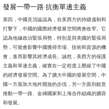
發展一帶一路 抗衡單邊主義
第四，中國見頂論認為，在美西方的持續遏制和
打擊下，中國的國際經濟發展空間將會收窄。它
認為地緣政治緊張局勢，特別是與美國的緊張局
勢，可能會影響中國獲得市場、技術和資源的機
會，進而影響其經濟成長。誠然，美西方的保護
主義和單邊主義，確實在一定程度上壓縮了中國
的經濟發展空間。為了擴大中國的發展空間，中
國一方面加大地外開放的步伐，另一方面則銳意
推動一帶一路、金磚國家和上海合作組織的擴容
和發展。