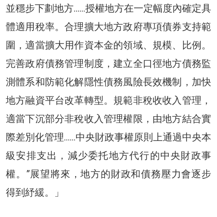
並穩步下劃地方……授權地方在一定幅度內確定具
體適用稅率。合理擴大地方政府專項債券支持範
圍，適當擴大用作資本金的領域、規模、比例。
完善政府債務管理制度，建立全口徑地方債務監
測體系和防範化解隱性債務風險長效機制，加快
地方融資平台改革轉型。規範非稅收收入管理，
適當下沉部分非稅收入管理權限，由地方結合實
際差別化管理……中央財政事權原則上通過中央本
級安排支出，減少委托地方代行的中央財政事
權。”展望將來，地方的財政和債務壓力會逐步
得到紓緩。」