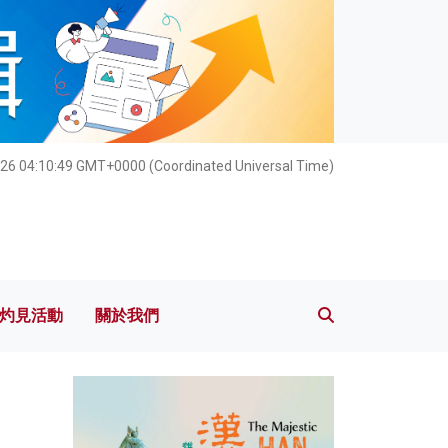
灼見活動
關於我們
26 04:10:51 GMT+0000 (Coordinated Universal Time)
灼見活動
關於我們