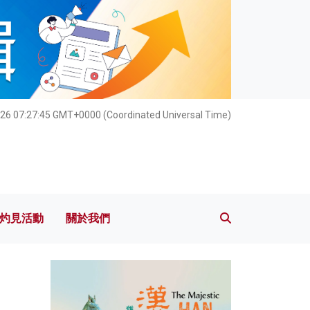
灼見活動
關於我們
26 07:27:47 GMT+0000 (Coordinated Universal Time)
灼見活動
關於我們