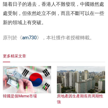
隨着日子的過去，香港人不難發現，中國雖然處
處受制，但依然屹立不倒，而且不斷可以在一些
新的領域上有突破。
原刊於《
am730
》，本社獲作者授權轉載。
更多精采文章
韓國是個Meme市場
房地產因生產期長而周期性
強