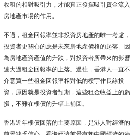
收租的相對吸引力，才能真正發揮吸引資金流入
房地產市場的作用。
不過，租金回報率並非投資房地產的唯一考慮，
投資者更關心的應是未來房地產價格的起落。因
為房地產資產值的升跌，對投資者所帶來的影響
遠大過租金回報率的上落。過往，香港人一直不
介意買一些租金回報率相對低的樓宇作長線投
資，原因就是投資者預期，這些租金收益上的虧
損，不難在樓價的升幅上補回。
香港近年樓價回落的主要原因，是港人對經濟的
前景缺乏信心。香港經濟前景有賴中國經濟的滿