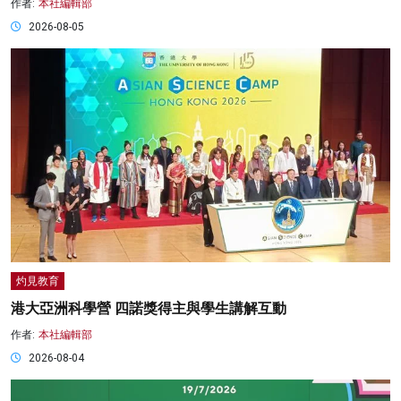
作者:
本社編輯部
2026-08-05
灼見教育
港大亞洲科學營 四諾獎得主與學生講解互動
作者:
本社編輯部
2026-08-04