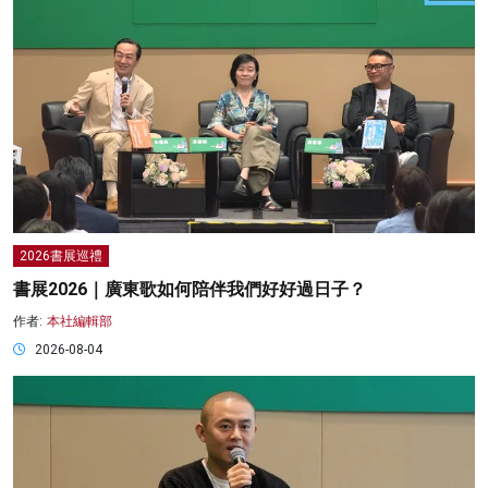
2026書展巡禮
書展2026｜廣東歌如何陪伴我們好好過日子？
作者:
本社編輯部
2026-08-04