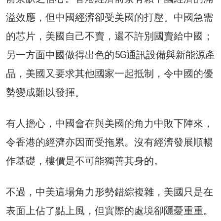
溢效應，但中國經濟卻受美國的打壓。中國急需
的芯片，美國自己不賣，還不許別國賣給中國；
另一方面中國做得出色的5G通訊設備與新能源產
品，美國又要求其他國家一起抵制，令中國的優
勢變成難以發揮。
有人擔心，中國會在與美國的角力中敗下陣來，
令香港的經濟亦因而受拖累。沒有經濟發展順暢
作基礎，樓價是不可能獨善其身的。
不過，中美這場角力形勢錯綜複雜，美國只是在
表面上佔了點上風，但實際的處境卻隱憂重重。