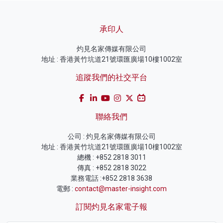
承印人
灼見名家傳媒有限公司
地址 : 香港黃竹坑道21號環匯廣場10樓1002室
追蹤我們的社交平台
聯絡我們
公司 : 灼見名家傳媒有限公司
地址 : 香港黃竹坑道21號環匯廣場10樓1002室
總機 : +852 2818 3011
傳真 : +852 2818 3022
業務電話 :+852 2818 3638
電郵 :
contact@master-insight.com
訂閱灼見名家電子報