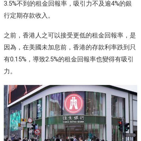
3.5%不到的租金回報率，吸引力不及逾4%的銀
行定期存款收入。
之前，香港人之可以接受更低的租金回報率，是
因為，在美國未加息前，香港的存款利率跌到只
有0.15%，導致2.5%的租金回報率也變得有吸引
力。