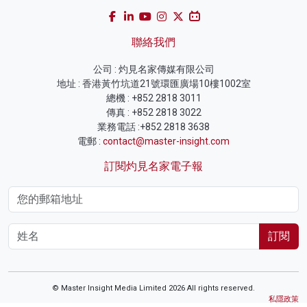
聯絡我們
公司 : 灼見名家傳媒有限公司
地址 : 香港黃竹坑道21號環匯廣場10樓1002室
總機 : +852 2818 3011
傳真 : +852 2818 3022
業務電話 :+852 2818 3638
電郵 :
contact@master-insight.com
訂閱灼見名家電子報
訂閱
© Master Insight Media Limited 2026 All rights reserved.
私隱政策