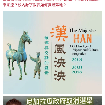
來潮流？校內數字教育如何實踐落地？