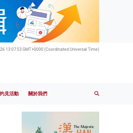
灼見活動
關於我們
026 13:07:55 GMT+0000 (Coordinated Universal Time)
灼見活動
關於我們