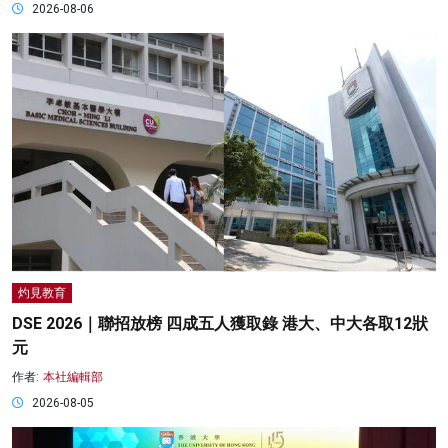
2026-08-06
灼見教育
DSE 2026｜聯招放榜 四成五人獲取錄 港大、中大各取12狀
元
作者:
本社編輯部
2026-08-05