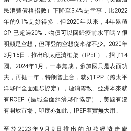
民消費價格指數）下降至3.4%是幸事，比2022
年的9.1%是好得多，但2020年以來，4年累積
CPI已超過20%，物價可以回歸疫前水平嗎？很
明顯是空想，但拜登的空想從來都不少。2020年
3月15日，推出印太經濟框架（IPEF），招了14
國。2024年1月，一事無成，參加國只是表面功
夫，再捱一年，特朗普上台，就如TPP（跨太平
洋夥伴全面進步協定），煙消雲散。亞洲本來就
有RCEP（區域全面經濟夥伴協定），美國有沒
有開放市場，印度亦如此，IPEF着實無大用。
至於2023年9月9日推出的印歐經濟走廊