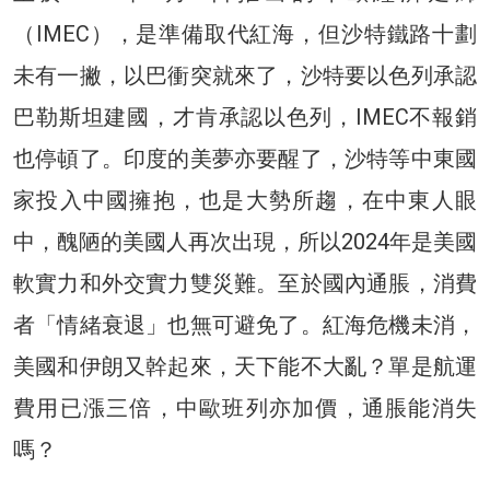
（IMEC），是準備取代紅海，但沙特鐵路十劃
未有一撇，以巴衝突就來了，沙特要以色列承認
巴勒斯坦建國，才肯承認以色列，IMEC不報銷
也停頓了。印度的美夢亦要醒了，沙特等中東國
家投入中國擁抱，也是大勢所趨，在中東人眼
中，醜陋的美國人再次出現，所以2024年是美國
軟實力和外交實力雙災難。至於國內通脹，消費
者「情緒衰退」也無可避免了。紅海危機未消，
美國和伊朗又幹起來，天下能不大亂？單是航運
費用已漲三倍，中歐班列亦加價，通脹能消失
嗎？