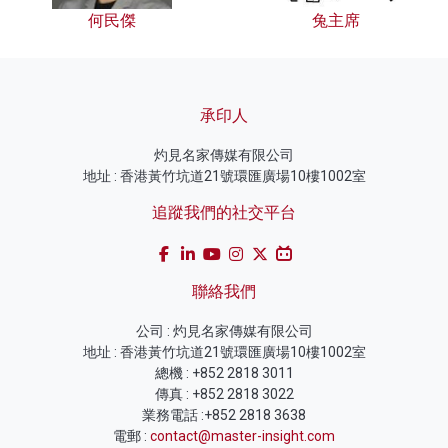
何民傑
兔主席
承印人
灼見名家傳媒有限公司
地址 : 香港黃竹坑道21號環匯廣場10樓1002室
追蹤我們的社交平台
聯絡我們
公司 : 灼見名家傳媒有限公司
地址 : 香港黃竹坑道21號環匯廣場10樓1002室
總機 : +852 2818 3011
傳真 : +852 2818 3022
業務電話 :+852 2818 3638
電郵 :
contact@master-insight.com