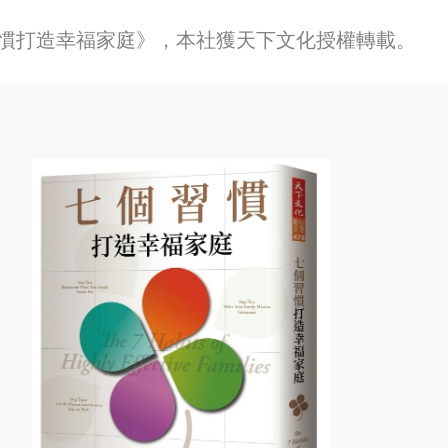
慣打造幸福家庭》，本社獲天下文化授權轉載。