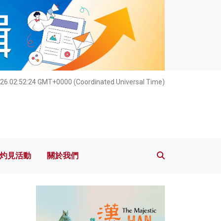
灼見活動
關於我們
26 02:52:25 GMT+0000 (Coordinated Universal Time)
灼見活動
關於我們