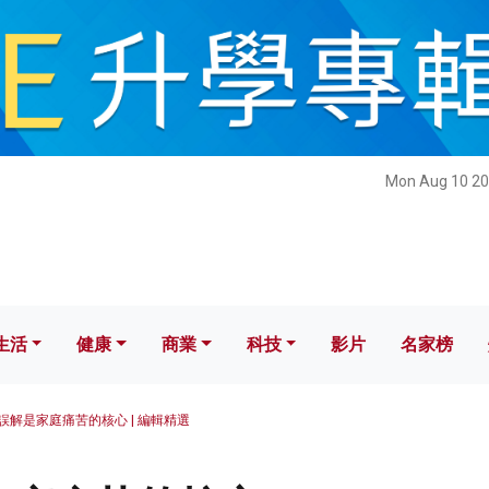
健康
商業
科技
影片
名家榜
Mon Aug 10 20
生活
健康
商業
科技
影片
名家榜
誤解是家庭痛苦的核心 | 編輯精選