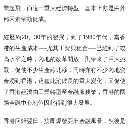
業起飛，而這一重大經濟轉型，基本上亦是由外
部因素帶動促成。
經歷約20、30年的發展，到了1980年代，當香
港的生產成本──尤其工資與租金──已經到了較
高水平之時，內地的改革開放，則帶來了巨大挑
戰，促使不少生產線北移，同時亦有不少內地資
金湧到香港，這種此消彼長的重大變化，又促使
了香港經濟由工業轉型至金融服務業，香港的國
際金融中心地位因此得到很大發展。
香港回歸翌日，旋即爆發亞洲金融風暴，然後是