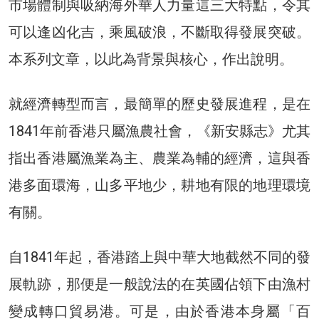
市場體制與吸納海外華人力量這三大特點，令其
可以逢凶化吉，乘風破浪，不斷取得發展突破。
本系列文章，以此為背景與核心，作出說明。
就經濟轉型而言，最簡單的歷史發展進程，是在
1841年前香港只屬漁農社會，《新安縣志》尤其
指出香港屬漁業為主、農業為輔的經濟，這與香
港多面環海，山多平地少，耕地有限的地理環境
有關。
自1841年起，香港踏上與中華大地截然不同的發
展軌跡，那便是一般說法的在英國佔領下由漁村
變成轉口貿易港。可是，由於香港本身屬「百