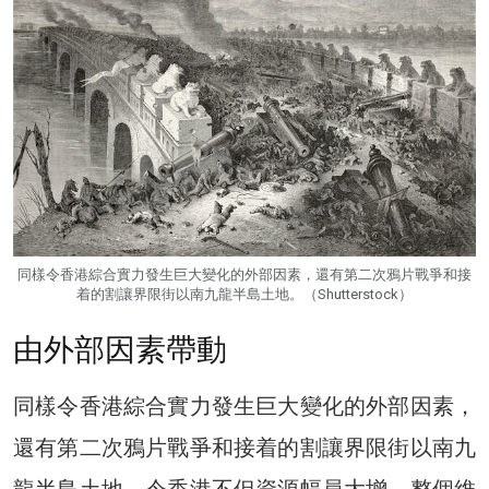
同樣令香港綜合實力發生巨大變化的外部因素，還有第二次鴉片戰爭和接
着的割讓界限街以南九龍半島土地。（Shutterstock）
由外部因素帶動
同樣令香港綜合實力發生巨大變化的外部因素，
還有第二次鴉片戰爭和接着的割讓界限街以南九