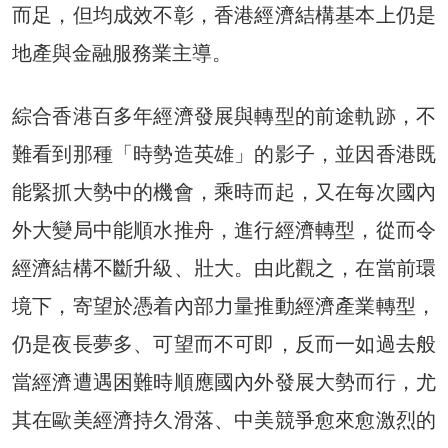
而足，但均成效不彰，香港經濟結構基本上仍是
地產與金融服務業主導。
綜合香港百多年經濟發展與轉型的前途軌跡，不
難看到那種「時勢造英雄」的影子，並因香港既
能緊抓大勢中的機會，乘時而起，又在每次國內
外大變局中能順水推舟，進行經濟轉型，從而令
經濟結構不斷升級、壯大。由此觀之，在當前環
境下，寄望於憑着內部力量推動經濟產業轉型，
仍是夜長夢多、可望而不可即，反而一如過去般
當經濟遭遇困難時順應國內外發展大勢而行，尤
其在歐美經濟持久滑落、中美競爭愈來愈激烈的