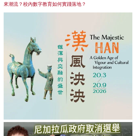
來潮流？校內數字教育如何實踐落地？