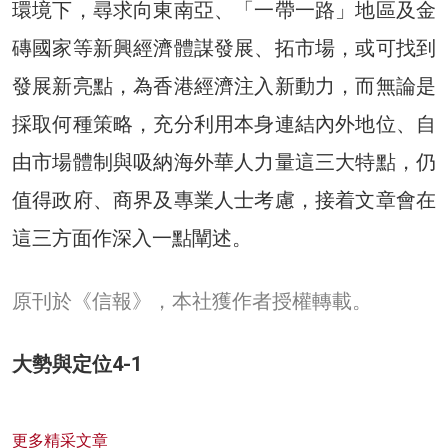
環境下，尋求向東南亞、「一帶一路」地區及金
磚國家等新興經濟體謀發展、拓市場，或可找到
發展新亮點，為香港經濟注入新動力，而無論是
採取何種策略，充分利用本身連結內外地位、自
由市場體制與吸納海外華人力量這三大特點，仍
值得政府、商界及專業人士考慮，接着文章會在
這三方面作深入一點闡述。
原刊於《信報》，本社獲作者授權轉載。
大勢與定位4-1
更多精采文章