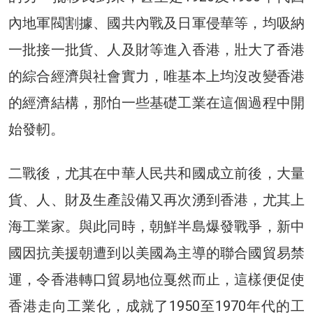
內地軍閥割據、國共內戰及日軍侵華等，均吸納
一批接一批貨、人及財等進入香港，壯大了香港
的綜合經濟與社會實力，唯基本上均沒改變香港
的經濟結構，那怕一些基礎工業在這個過程中開
始發軔。
二戰後，尤其在中華人民共和國成立前後，大量
貨、人、財及生產設備又再次湧到香港，尤其上
海工業家。與此同時，朝鮮半島爆發戰爭，新中
國因抗美援朝遭到以美國為主導的聯合國貿易禁
運，令香港轉口貿易地位戛然而止，這樣便促使
香港走向工業化，成就了1950至1970年代的工