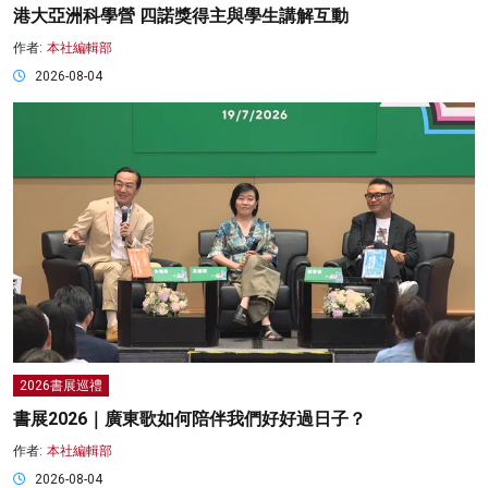
港大亞洲科學營 四諾獎得主與學生講解互動
作者:
本社編輯部
2026-08-04
2026書展巡禮
書展2026｜廣東歌如何陪伴我們好好過日子？
作者:
本社編輯部
2026-08-04