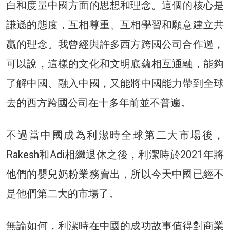
白和度量中國方面的思想和理念。這個的核心是
謙遜的態度，互相尊重、互相學習和願意建立共
贏的理念。我曾經與許多西方跨國公司合作過，
可以說，這樣的文化和文明底蘊相互通融，能夠
了解中國、融入中國，又能將中國能力帶到全球
去的西方跨國公司在十多年前並不普遍。
不過當中國成為利潔時全球第二大市場後，
Rakesh和Adi相繼退休之後，利潔時於2021年將
他們的嬰兒奶粉業務賣出，所以今天中國已經不
是他們第二大的市場了。
無論如何，利潔時在中國的成功故事值得對商業