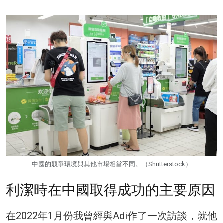
中國的競爭環境與其他市場相當不同。（Shutterstock）
利潔時在中國取得成功的主要原因
在2022年1月份我曾經與Adi作了一次訪談，就他