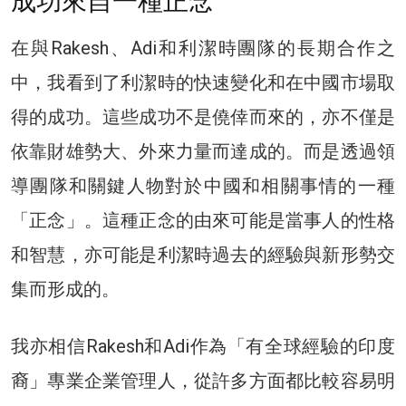
成功來自一種正念
在與Rakesh、Adi和利潔時團隊的長期合作之
中，我看到了利潔時的快速變化和在中國市場取
得的成功。這些成功不是僥倖而來的，亦不僅是
依靠財雄勢大、外來力量而達成的。而是透過領
導團隊和關鍵人物對於中國和相關事情的一種
「正念」。這種正念的由來可能是當事人的性格
和智慧，亦可能是利潔時過去的經驗與新形勢交
集而形成的。
我亦相信Rakesh和Adi作為「有全球經驗的印度
裔」專業企業管理人，從許多方面都比較容易明