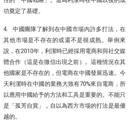
功奠定了基礎。
4. 中國團隊了解到在中國市場內許多打法，在
其他市場是不存在的或還不是很成熟。舉例來
說，在2010年，利潔時已經採用電商和與社交媒
體合作（這是在微信出現之前）。這種情況在其
他國家是不存在的，但電商在中國發展迅速。今
天利潔時在中國的業務大致有70%來自電商，所
以應用中國給予的方法和工具是重要的。不能只
是「孤芳自賞」，自以為西方市場的打法是最優
越的。