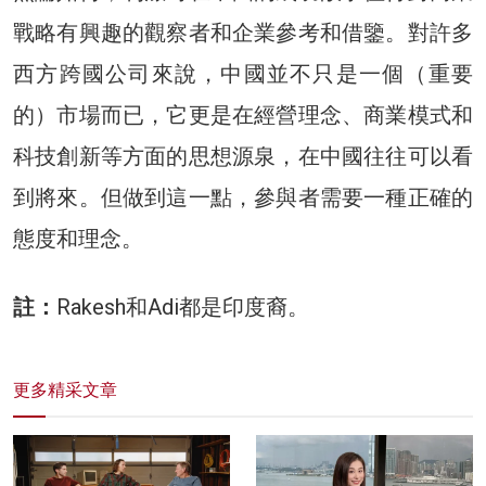
戰略有興趣的觀察者和企業參考和借鑒。對許多
西方跨國公司來說，中國並不只是一個（重要
的）市場而已，它更是在經營理念、商業模式和
科技創新等方面的思想源泉，在中國往往可以看
到將來。但做到這一點，參與者需要一種正確的
態度和理念。
註：
Rakesh和Adi都是印度裔。
更多精采文章