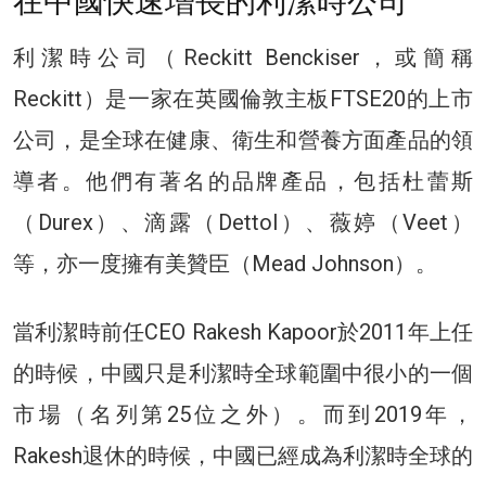
在中國快速增長的利潔時公司
利潔時公司（Reckitt Benckiser，或簡稱
Reckitt）是一家在英國倫敦主板FTSE20的上市
公司，是全球在健康、衛生和營養方面產品的領
導者。他們有著名的品牌產品，包括杜蕾斯
（Durex）、滴露（Dettol）、薇婷（Veet）
等，亦一度擁有美贊臣（Mead Johnson）。
當利潔時前任CEO Rakesh Kapoor於2011年上任
的時候，中國只是利潔時全球範圍中很小的一個
市場（名列第25位之外）。而到2019年，
Rakesh退休的時候，中國已經成為利潔時全球的