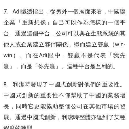
7. Adi繼續指出，從另外一個層面來看，中國讓
企業「重新想像」自己可以作為怎樣的一個平
台。通過這個平台，公司可以與在生態系統的其
他人或企業建立夥伴關係，繼而建立雙贏（win-
win）。而在Adi眼中，雙贏不是代表「我先
贏」，而是「你先贏」。這種平台是互利的。
8. 利潔時發現了中國式創新對他們的重要性。
中國式創新的重要性不僅幫助了中國的業務增
長，同時它更能協助整個公司在其他市場的發
展。通過中國式創新，利潔時整體亦達到了某種
程度的轉型。