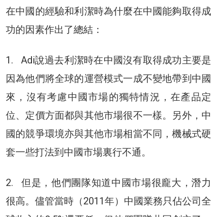
在中國的經驗和利潔時為什麼在中國能夠取得成
功的因素作出了總結：
1. Adi說過去利潔時在中國沒有取得成功主要是
因為他們將全球的運營模式一成不變地帶到中國
來，沒有考慮中國市場的獨特情況，在產品定
位、定價方面都與其他市場很不一樣。另外，中
國的競爭環境亦與其他市場相當不同，機械式硬
套一些打法到中國市場裏行不通。
2. 但是，他們團隊知道中國市場很龐大，潛力
很高。儘管當時（2011年）中國業務只佔公司全