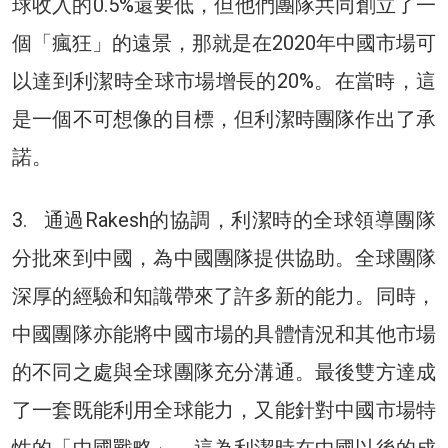
球收入的0.5%還要低，但他們團隊共同創立了一
個「瘋狂」的遠景，那就是在2020年中國市場可
以達到利潔時全球市場增長的20%。在當時，這
是一個不可想像的目標，但利潔時團隊作出了承
諾。
3. 通過Rakesh的協調，利潔時的全球領導團隊
分批來到中國，為中國團隊提供協助。全球團隊
深厚的經驗和知識帶來了許多新的能力。同時，
中國團隊亦能將中國市場的具體情況和其他市場
的不同之處與全球團隊充分溝通。最後雙方達成
了一套既能利用全球能力，又能針對中國市場特
性的「中國戰略」。這為利潔時在中國以後的成