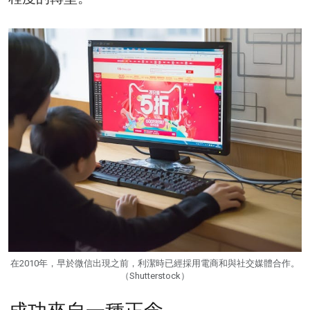
在2010年，早於微信出現之前，利潔時已經採用電商和與社交媒體合作。
（Shutterstock）