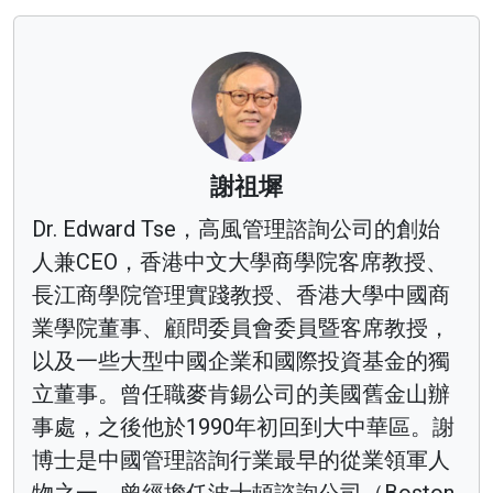
謝祖墀
Dr. Edward Tse，高風管理諮詢公司的創始
人兼CEO，香港中文大學商學院客席教授、
長江商學院管理實踐教授、香港大學中國商
業學院董事、顧問委員會委員暨客席教授，
以及一些大型中國企業和國際投資基金的獨
立董事。曾任職麥肯錫公司的美國舊金山辦
事處，之後他於1990年初回到大中華區。謝
博士是中國管理諮詢行業最早的從業領軍人