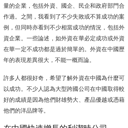
量的企業，包括外資、國企、民企和政府部門合
作過。之間，我看到了不少失敗或不算成功的案
例，但同時亦看到不少相當成功的情況，包括外
資企業。一些論述，如外資在華必定成功或外資
在華一定不成功都是過於簡單的。外資在中國歷
年的表現差異很大，不能一概而論。
許多人都很好奇，希望了解外資在中國為什麼可
以成功。不少人認為大型跨國公司在中國取得較
好的成績是因為他們財雄勢大、產品優越或憑藉
他們的洋品牌等。