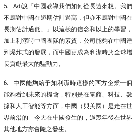
5. Adi說「中國教導我們如何從長遠來想。我們
不應對中國在短期估計過高，但亦不應對中國在
長期估計過低。」以這樣的信念和以上的學習，
加上利潔時中國團隊的素質，公司能夠在中國達
到爆炸式的發展，而中國更成為利潔時於全球增
長貢獻最大的驅動力。
6. 中國能夠給予如利潔時這樣的西方企業一個
能夠看到未來的機會，特別是在電商、科技、數
據和人工智能等方面，中國（與美國）是走在世
界前沿的。今天在中國發生的，過幾年後在世界
其他地方亦會隨之發生。