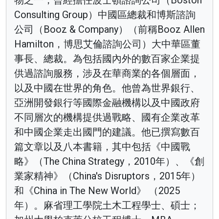
物之一，曾經擔任波士頓諮詢公司（Boston
Consulting Group）中國區總裁和博斯諮詢
公司（Booz & Company）（前稱Booz Allen
Hamilton，博思艾倫諮詢公司）大中華區董
事長、總裁。為包括國內外的數百家企業提
供過諮詢服務，涉及在華商業的各個層面，
以及中國在世界的角色。他曾為世界銀行、
亞洲開發銀行等國際金融機構以及中國政府
不同層次的機構提供過戰略、國有企業改革
和中國企業走出國門的建議。他已撰寫數百
篇文章以及八本書籍，其中包括《中國戰
略》（The China Strategy，2010年）、《創
業家精神》（China's Disruptors，2015年）
和《China in The New World》 （2025
年）。麻省理工學院土木工程學士、碩士；