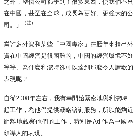
之外，整個公司都學到了很多東西，使我們不只
在中國，甚至在全球，成長為更好、更強大的公
（註）
司。」
當許多外資和某些「中國專家」在歷年來指出外
資在中國經營是很困難的，中國的經營環境不好
等等。為什麼利潔時卻可以達到那麼令人讚歎的
表現呢？
自從2008年左右，我有幸開始緊密地與利潔時一
起工作，為他們提供戰略諮詢服務，所以能夠近
距離地觀察他們的工作，特別是Adi作為中國區
領導人的表現。