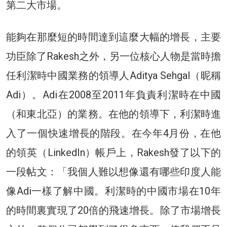
第二大市場。
能夠在那麼短的時間達到這麼大幅的增長，主要
功臣除了Rakesh之外，另一位核心人物是當時擔
任利潔時中國業務的領導人Aditya Sehgal（昵稱
Adi）。Adi在2008至2011年負責利潔時在中國
（和東北亞）的業務。在他的領導下，利潔時進
入了一個快速增長的階段。在今年4月份，在他
的領英（LinkedIn）帳戶上，Rakesh發了以下的
一段帖文：「我個人難以想像還有哪些印度人能
像Adi一樣了解中國。利潔時的中國市場在10年
的時間裏實現了20倍的飛速增長。除了市場增長