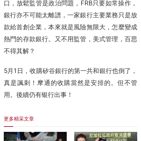
口，放鬆監管是政治問題，FRB只要如常操作，
銀行亦不可能太離譜，一家銀行主要業務只是放
款給首創企業，本來就是風險無限大，怎麼變成
熱門的存款銀行。又不用監管，美式管理，百思
不得其解？
5月1日，收購矽谷銀行的第一共和銀行也倒了，
真是諷刺！摩通的收購當然是安排的。但不管
用。後續仍有银行出事！
更多精采文章