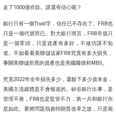
走了1000億存款。誰還有信心呢？
銀行只有一個Trust字，信任已不存在了。FRB也
只是一個代號而已。對大銀行而言，FRB市值只
是一個零頭，只是資產有多好，不做功課不知
道。不如看看美聯儲這家FRB究竟有多大損失，
事關美聯儲所買的資產也是美國國債和MBS。
究竟2022年全年損失多少，還餘下多少資本金，
美國主流媒體是不會報道的。矽谷銀行出事，是
管理不善，FRB也是監管不力，第一共和銀行亦
是如此。要將問題指責特朗普改革之故，只是藉