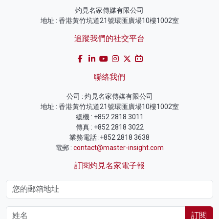
灼見名家傳媒有限公司
地址 : 香港黃竹坑道21號環匯廣場10樓1002室
追蹤我們的社交平台
聯絡我們
公司 : 灼見名家傳媒有限公司
地址 : 香港黃竹坑道21號環匯廣場10樓1002室
總機 : +852 2818 3011
傳真 : +852 2818 3022
業務電話 :+852 2818 3638
電郵 :
contact@master-insight.com
訂閱灼見名家電子報
訂閱