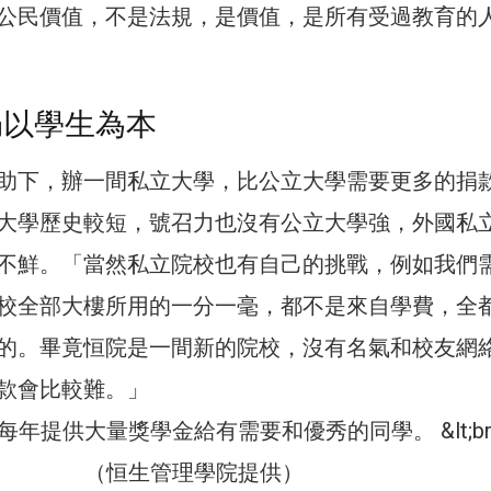
公民價值，不是法規，是價值，是所有受過教育的
仍以學生為本
助下，辦一間私立大學，比公立大學需要更多的捐
大學歷史較短，號召力也沒有公立大學強，外國私
不鮮。「當然私立院校也有自己的挑戰，例如我們
校全部大樓所用的一分一毫，都不是來自學費，全
的。畢竟恒院是一間新的院校，沒有名氣和校友網
款會比較難。」