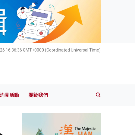
灼見活動
關於我們
26 16:36:38 GMT+0000 (Coordinated Universal Time)
灼見活動
關於我們