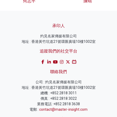
何志平
陳晴
承印人
灼見名家傳媒有限公司
地址 : 香港黃竹坑道21號環匯廣場10樓1002室
追蹤我們的社交平台
聯絡我們
公司 : 灼見名家傳媒有限公司
地址 : 香港黃竹坑道21號環匯廣場10樓1002室
總機 : +852 2818 3011
傳真 : +852 2818 3022
業務電話 :+852 2818 3638
電郵 :
contact@master-insight.com