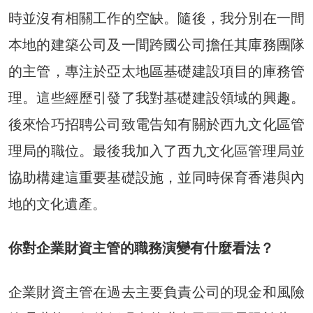
時並沒有相關工作的空缺。隨後，我分別在一間
本地的建築公司及一間跨國公司擔任其庫務團隊
的主管，專注於亞太地區基礎建設項目的庫務管
理。這些經歷引發了我對基礎建設領域的興趣。
後來恰巧招聘公司致電告知有關於西九文化區管
理局的職位。最後我加入了西九文化區管理局並
協助構建這重要基礎設施，並同時保育香港與內
地的文化遺產。
你對企業財資主管的職務演變有什麼看法？
企業財資主管在過去主要負責公司的現金和風險