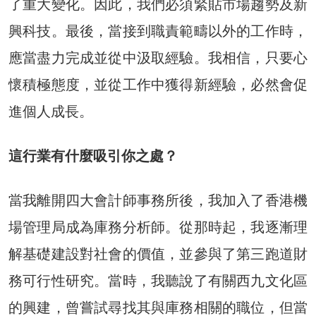
了重大變化。因此，我們必須緊貼市場趨勢及新
興科技。最後，當接到職責範疇以外的工作時，
應當盡力完成並從中汲取經驗。我相信，只要心
懷積極態度，並從工作中獲得新經驗，必然會促
進個人成長。
這行業有什麼吸引你之處？
當我離開四大會計師事務所後，我加入了香港機
場管理局成為庫務分析師。從那時起，我逐漸理
解基礎建設對社會的價值，並參與了第三跑道財
務可行性研究。當時，我聽說了有關西九文化區
的興建，曾嘗試尋找其與庫務相關的職位，但當