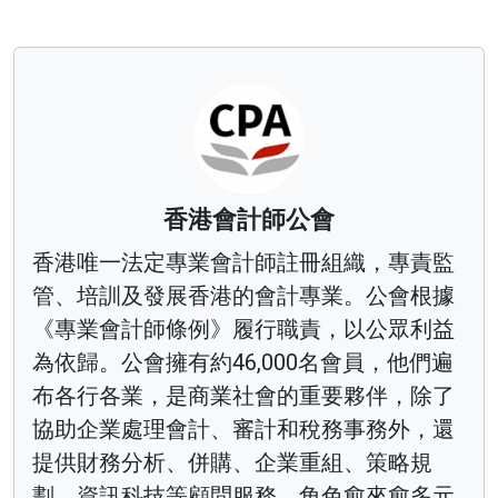
香港會計師公會
香港唯一法定專業會計師註冊組織，專責監
管、培訓及發展香港的會計專業。公會根據
《專業會計師條例》履行職責，以公眾利益
為依歸。公會擁有約46,000名會員，他們遍
布各行各業，是商業社會的重要夥伴，除了
協助企業處理會計、審計和稅務事務外，還
提供財務分析、併購、企業重組、策略規
劃、資訊科技等顧問服務，角色愈來愈多元