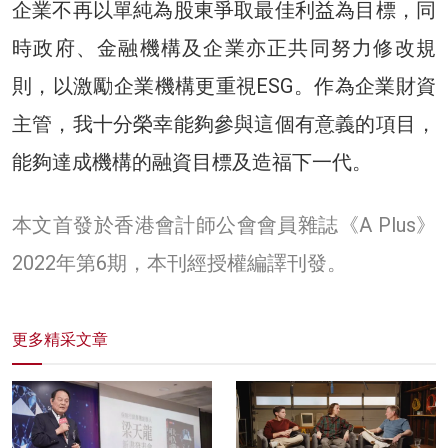
企業不再以單純為股東爭取最佳利益為目標，同
時政府、金融機構及企業亦正共同努力修改規
則，以激勵企業機構更重視ESG。作為企業財資
主管，我十分榮幸能夠參與這個有意義的項目，
能夠達成機構的融資目標及造福下一代。
本文首發於香港會計師公會會員雜誌《A Plus》
2022年第6期，本刊經授權編譯刊發。
更多精采文章