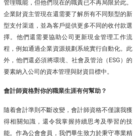
管理職能，但他們現在的職責已不再局限於此。
企業財資主管現在還需要了解所有不同類型的新
型支付渠道，並為客戶提供更多不同的收付款選
擇。他們還需要協助公司更新現金管理工作流
程，例如通過企業資源規劃系統實行自動化。此
外，他們還必須將環境、社會及管治（ESG）的
要素納入公司的資本管理與財資目標中。
會計師資格對你的職業生涯有何幫助？
隨着會計準則不斷改變，會計師資格不僅讓我獲
得相關知識，還令我掌握持續思考及學習的技
能。作為公會會員，我們畢生致力於秉守專業精