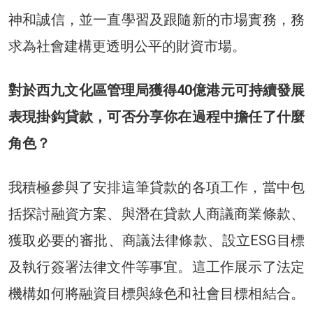
神和誠信，並一直學習及跟隨新的市場實務，務
求為社會建構更透明公平的財資市場。
對於西九文化區管理局獲得40億港元可持續發展
表現掛鈎貸款，可否分享你在過程中擔任了什麼
角色？
我積極參與了安排這筆貸款的各項工作，當中包
括探討融資方案、與潛在貸款人商議商業條款、
獲取必要的審批、商議法律條款、設立ESG目標
及執行簽署法律文件等事宜。這工作展示了法定
機構如何將融資目標與綠色和社會目標相結合。