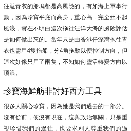
往返青衣的船塢都是高風險的，有如海上軍事行
動，因為珍寶平底而高身，重心高，完全經不起
風浪，實在不明白這次拖往汪洋大海的風險評估
是如何做出來的。當年只是由香港仔深灣拖往青
衣也需用4隻拖船，分4角拖動以便控制方向，但
這次好像只用了兩隻，不知如何靈活轉變方向以
頂浪。
珍寶海鮮舫非討好西方工具
很多人關心珍寶，因為她是我們過去的一部分。
沒有從前，便沒有現在，這與政治無關，只是重
視珍惜我們的過往，也要求別人尊重我們的過