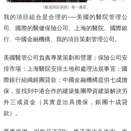
《毓老師說易經》卷一書影。
我的項目組合是合理的──美國的醫院管理公
司、國際的醫健保險公司、上海的醫院、國際銀
行、中國金融機構、我的項目策劃管理公司。
美國醫管公司負責專業策劃和營運；保險公司安
排市場；上海醫院安排土地和處理法規事宜；國
際銀行組織銀團貸款；中國金融機構提供七成擔
保，並找到中港合作的建築集團帶資建築解決另
外三成資金（其實是出具擔保，銀團十成貸
款）。