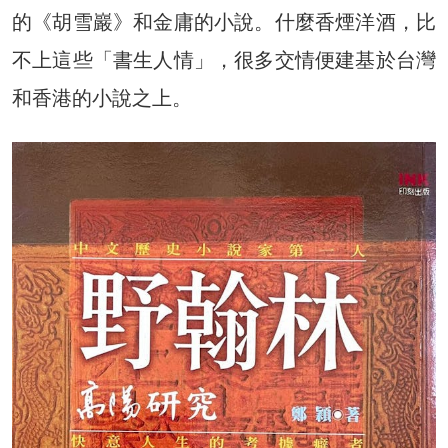
的《胡雪巖》和金庸的小說。什麼香煙洋酒，比
不上這些「書生人情」，很多交情便建基於台灣
和香港的小說之上。