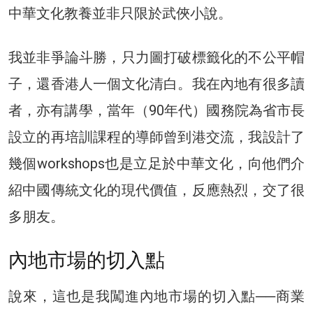
中華文化教養並非只限於武俠小說。
我並非爭論斗勝，只力圖打破標籤化的不公平帽
子，還香港人一個文化清白。我在內地有很多讀
者，亦有講學，當年（90年代）國務院為省市長
設立的再培訓課程的導師曾到港交流，我設計了
幾個workshops也是立足於中華文化，向他們介
紹中國傳統文化的現代價值，反應熱烈，交了很
多朋友。
內地市場的切入點
說來，這也是我闖進內地市場的切入點──商業