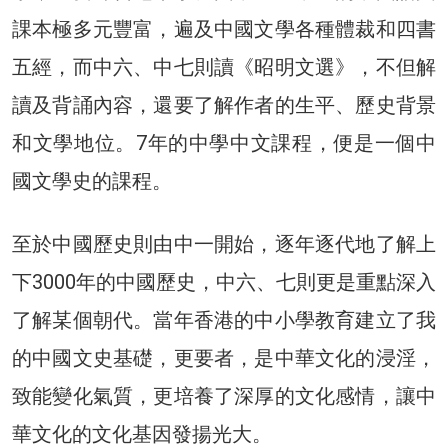
課本極多元豐富，遍及中國文學各種體裁和四書
五經，而中六、中七則讀《昭明文選》，不但解
讀及背誦內容，還要了解作者的生平、歷史背景
和文學地位。7年的中學中文課程，便是一個中
國文學史的課程。
至於中國歷史則由中一開始，逐年逐代地了解上
下3000年的中國歷史，中六、七則更是重點深入
了解某個朝代。當年香港的中小學教育建立了我
的中國文史基礎，更要者，是中華文化的浸淫，
致能變化氣質，更培養了深厚的文化感情，讓中
華文化的文化基因發揚光大。