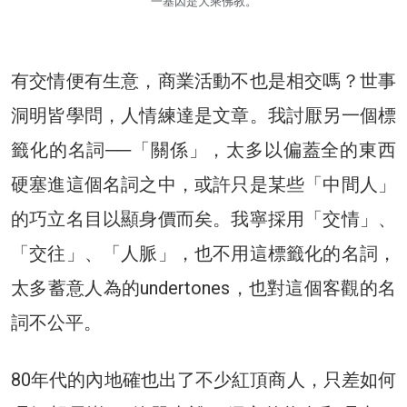
一基因是大乘佛教。
有交情便有生意，商業活動不也是相交嗎？世事
洞明皆學問，人情練達是文章。我討厭另一個標
籤化的名詞──「關係」，太多以偏蓋全的東西
硬塞進這個名詞之中，或許只是某些「中間人」
的巧立名目以顯身價而矣。我寧採用「交情」、
「交往」、「人脈」，也不用這標籤化的名詞，
太多蓄意人為的undertones，也對這個客觀的名
詞不公平。
80年代的內地確也出了不少紅頂商人，只差如何