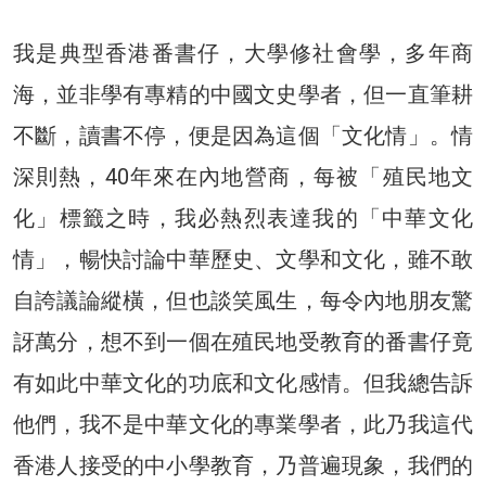
我是典型香港番書仔，大學修社會學，多年商
海，並非學有專精的中國文史學者，但一直筆耕
不斷，讀書不停，便是因為這個「文化情」。情
深則熱，40年來在內地營商，每被「殖民地文
化」標籤之時，我必熱烈表達我的「中華文化
情」，暢快討論中華歷史、文學和文化，雖不敢
自誇議論縱橫，但也談笑風生，每令內地朋友驚
訝萬分，想不到一個在殖民地受教育的番書仔竟
有如此中華文化的功底和文化感情。但我總告訴
他們，我不是中華文化的專業學者，此乃我這代
香港人接受的中小學教育，乃普遍現象，我們的