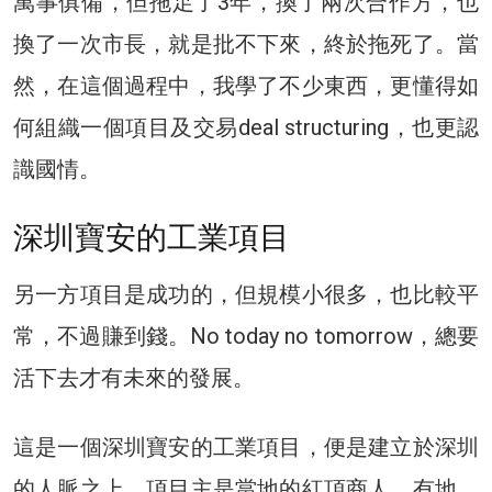
萬事俱備，但拖足了3年，換了兩次合作方，也
換了一次市長，就是批不下來，終於拖死了。當
然，在這個過程中，我學了不少東西，更懂得如
何組織一個項目及交易deal structuring，也更認
識國情。
深圳寶安的工業項目
另一方項目是成功的，但規模小很多，也比較平
常，不過賺到錢。No today no tomorrow，總要
活下去才有未來的發展。
這是一個深圳寶安的工業項目，便是建立於深圳
的人脈之上。項目主是當地的紅頂商人，有地，