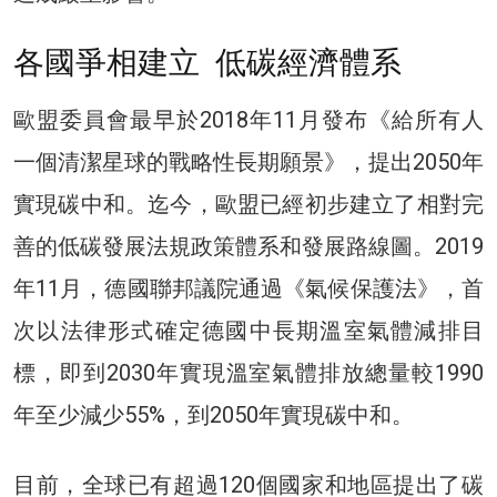
各國爭相建立 低碳經濟體系
歐盟委員會最早於2018年11月發布《給所有人
一個清潔星球的戰略性長期願景》，提出2050年
實現碳中和。迄今，歐盟已經初步建立了相對完
善的低碳發展法規政策體系和發展路線圖。2019
年11月，德國聯邦議院通過《氣候保護法》，首
次以法律形式確定德國中長期溫室氣體減排目
標，即到2030年實現溫室氣體排放總量較1990
年至少減少55%，到2050年實現碳中和。
目前，全球已有超過120個國家和地區提出了碳