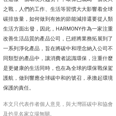
之戰，人們的工作、生活等習慣大大影響着全球
碳排放量，如何做到有效的節能減排還要從人類
生活方面出發，因此，HARMONY作為一家注重
改善生活品質的產品公司，已經將業務拓展到了
一系列淨化產品，旨在將碳中和理念納入公司不
同類型的產品中，讓消費者認識環保，注重什麼
是更健康的生活同時，也在為全球的環保戰保駕
護航，做到響應全球碳中和的號召，承擔起環境
保護的責任。
本文只代表作者個人意見，與大灣區碳中和協會
及灼見名家立場無關。