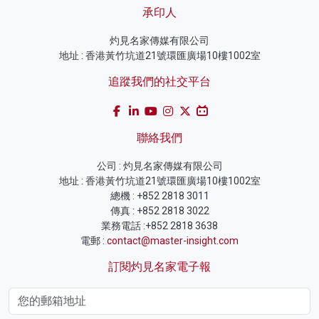
承印人
灼見名家傳媒有限公司
地址 : 香港黃竹坑道21號環匯廣場10樓1002室
追蹤我們的社交平台
聯絡我們
公司 : 灼見名家傳媒有限公司
地址 : 香港黃竹坑道21號環匯廣場10樓1002室
總機 : +852 2818 3011
傳真 : +852 2818 3022
業務電話 :+852 2818 3638
電郵 :
contact@master-insight.com
訂閱灼見名家電子報