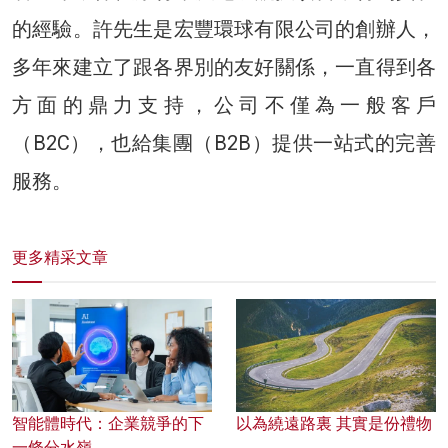
的經驗。許先生是宏豐環球有限公司的創辦人，
多年來建立了跟各界別的友好關係，一直得到各
方面的鼎力支持，公司不僅為一般客戶
（B2C），也給集團（B2B）提供一站式的完善
服務。
更多精采文章
智能體時代：企業競爭的下
以為繞遠路裏 其實是份禮物
一條分水嶺