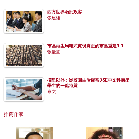
西方世界兩批政客
張建雄
市區再生局範式實現真正的市區重建3.0
張量童
摘星以外：從校園生活觀察DSE中文科摘星
學生的一點特質
來文
推薦作家