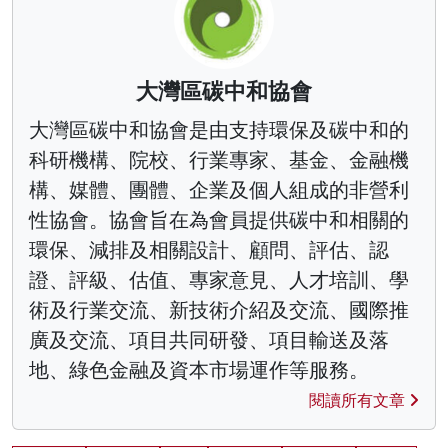
大灣區碳中和協會
大灣區碳中和協會是由支持環保及碳中和的
科研機構、院校、行業專家、基金、金融機
構、媒體、團體、企業及個人組成的非營利
性協會。協會旨在為會員提供碳中和相關的
環保、減排及相關設計、顧問、評估、認
證、評級、估值、專家意見、人才培訓、學
術及行業交流、新技術介紹及交流、國際推
廣及交流、項目共同研發、項目輸送及落
地、綠色金融及資本市場運作等服務。
閱讀所有文章