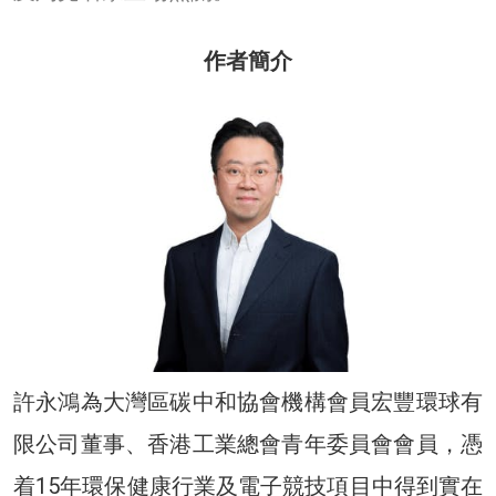
作者簡介
許永鴻為大灣區碳中和協會機構會員宏豐環球有
限公司董事、香港工業總會青年委員會會員，憑
着15年環保健康行業及電子競技項目中得到實在