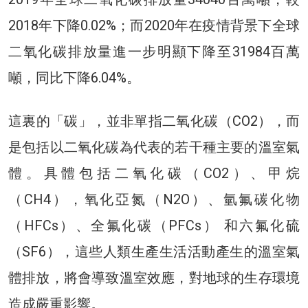
2018年下降0.02%；而2020年在疫情背景下全球
二氧化碳排放量進一步明顯下降至31984百萬
噸，同比下降6.04%。
這裏的「碳」，並非單指二氧化碳（CO2），而
是包括以二氧化碳為代表的若干種主要的溫室氣
體。具體包括二氧化碳（CO2）、甲烷
（CH4），氧化亞氮（N2O）、氫氟碳化物
（HFCs）、全氟化碳（PFCs） 和六氟化硫
（SF6），這些人類生產生活活動產生的溫室氣
體排放，將會導致溫室效應，對地球的生存環境
造成嚴重影響。