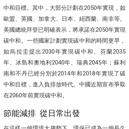
中和目標。其中，大部分計劃在2050年實現，如
歐盟、英國、加拿大、日本、紐西蘭、南非等。
美國總統拜登已明確表示，將承諾在2050年實現
碳中和。一些國家計劃實現碳中和的時間更早，
如烏拉圭提出2030年實現碳中和、芬蘭2035
年、冰島和奧地利2040年、瑞典2045年；蘇利
南和不丹已經分別於2014年和2018年實現了碳
中和目標，進入負排放時代。中國近期宣布爭取
在2060年前實現碳中和。
節能減排 從日常出發
在這樣一個環境大趨勢下，環保已成為一個長久