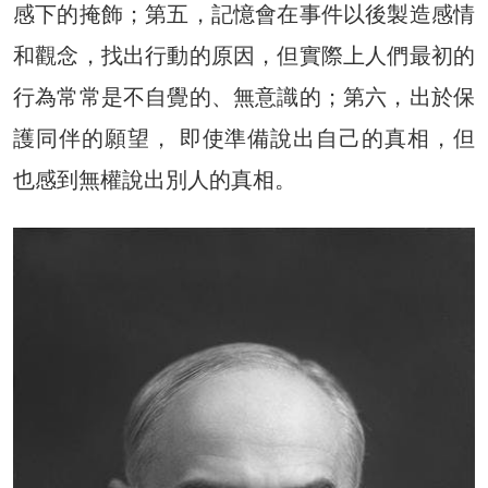
感下的掩飾；第五，記憶會在事件以後製造感情
和觀念，找出行動的原因，但實際上人們最初的
行為常常是不自覺的、無意識的；第六，出於保
護同伴的願望， 即使準備說出自己的真相，但
也感到無權說出別人的真相。