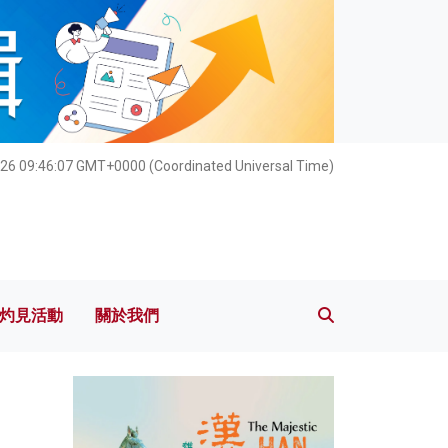
灼見活動
關於我們
26 09:46:09 GMT+0000 (Coordinated Universal Time)
灼見活動
關於我們