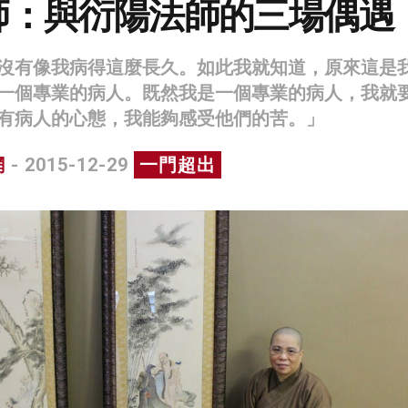
師：與衍陽法師的三場偶遇
沒有像我病得這麼長久。如此我就知道，原來這是
一個專業的病人。既然我是一個專業的病人，我就
有病人的心態，我能夠感受他們的苦。」
網
- 2015-12-29
一門超出