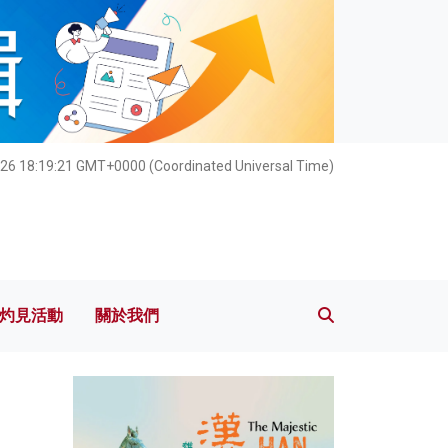
灼見活動
關於我們
026 18:19:23 GMT+0000 (Coordinated Universal Time)
灼見活動
關於我們