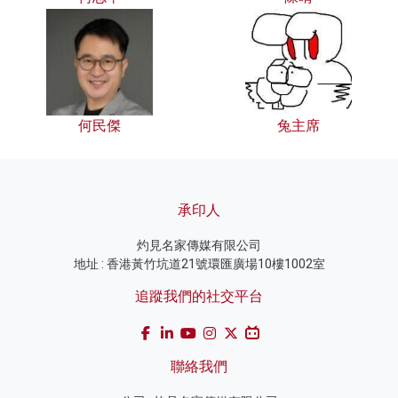
何民傑
兔主席
承印人
灼見名家傳媒有限公司
地址 : 香港黃竹坑道21號環匯廣場10樓1002室
追蹤我們的社交平台
聯絡我們