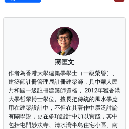
蔣匡文
作者為香港大學建築學學士（一級榮譽）、
建築師註冊管理局註冊建築師，具中華人民
共和國一級註冊建築師資格， 2012年獲香港
大學哲學博士學位。擅長把傳統的風水學應
用在建築設計中，不但在其著作中廣泛討論
有關學説，更在多項設計中加以實踐，其中
包括屯門妙法寺、清水灣半島住宅小區、南