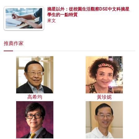
摘星以外：從校園生活觀察DSE中文科摘星
學生的一點特質
來文
推薦作家
高希均
黃珍妮