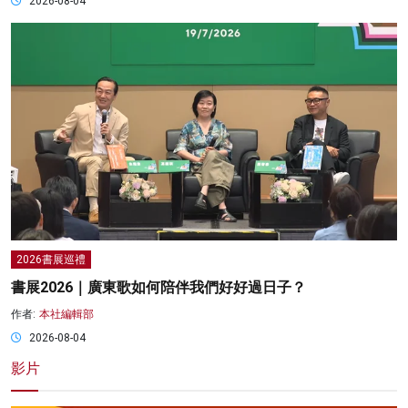
2026-08-04
2026書展巡禮
書展2026｜廣東歌如何陪伴我們好好過日子？
作者:
本社編輯部
2026-08-04
影片