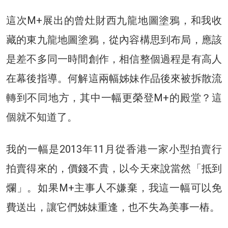
這次M+展出的曾灶財西九龍地圖塗鴉，和我收
藏的東九龍地圖塗鴉，從內容構思到布局，應該
是差不多同一時間創作，相信整個過程是有高人
在幕後指導。何解這兩幅姊妹作品後來被拆散流
轉到不同地方，其中一幅更榮登M+的殿堂？這
個就不知道了。
我的一幅是2013年11月從香港一家小型拍賣行
拍賣得來的，價錢不貴，以今天來說當然「抵到
爛」。如果M+主事人不嫌棄，我這一幅可以免
費送出，讓它們姊妹重逢，也不失為美事一樁。