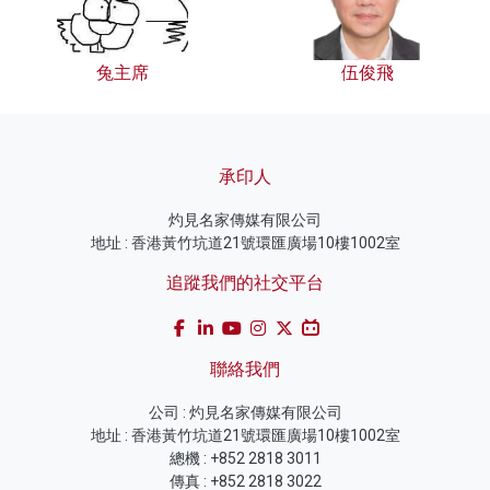
兔主席
伍俊飛
承印人
灼見名家傳媒有限公司
地址 : 香港黃竹坑道21號環匯廣場10樓1002室
追蹤我們的社交平台
聯絡我們
公司 : 灼見名家傳媒有限公司
地址 : 香港黃竹坑道21號環匯廣場10樓1002室
總機 : +852 2818 3011
傳真 : +852 2818 3022