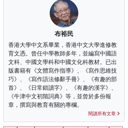
布裕民
香港大學中文系畢業，香港中文大學進修教
育文憑。曾任中學教師多年，並編寫中國語
文科、中國文學科和中國文化科教材。已出
版書籍有《文體寫作指導》、《寫作思維技
巧》、《寫作語法修辭手冊》、《有趣的部
首》、《日常錯讀字》、《有趣的漢字》、
《牛津中文初階詞典》等，並曾於多份報
章，撰寫與教育有關的專欄。
閱讀所有文章