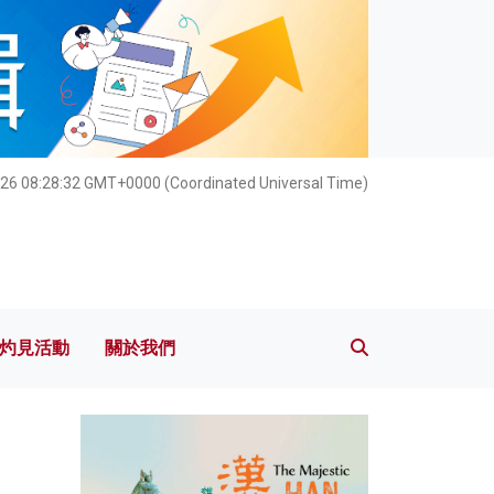
灼見活動
關於我們
26 08:28:34 GMT+0000 (Coordinated Universal Time)
灼見活動
關於我們