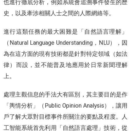
也進行徹底分析，例如系統會追溯事件發生的歷
史，以及牽涉相關人士之間的人際網絡等。
進行這類任務的最大困難是「自然語言理解」
（Natural Language Understanding，NLU），因
為在這方面的現有技術都是針對特定領域（如法
律）而設，並不能普及地應用於日常新聞理解
上。
處理主觀信息的手法大有區別，其主要目的是作
「輿情分析」（Public Opinion Analysis），讓用
戶了解大眾對目標事件所關注的要點及程度。人
工智能系統首先利用「自然語言處理」技術，從