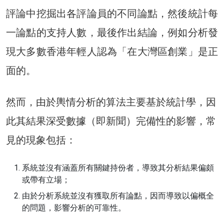
評論中挖掘出各評論員的不同論點，然後統計每
一論點的支持人數，最後作出結論，例如分析發
現大多數香港年輕人認為「在大灣區創業」是正
面的。
然而，由於輿情分析的算法主要基於統計學，因
此其結果深受數據（即新聞）完備性的影響，常
見的現象包括：
系統並沒有涵蓋所有關鍵持份者，導致其分析結果偏頗
或帶有立場；
由於分析系統並沒有獲取所有論點，因而導致以偏概全
的問題，影響分析的可靠性。