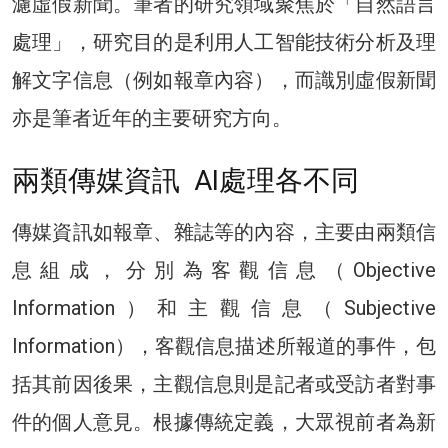
濾虛假新聞。筆者的研究領域聚焦於「自然語言
處理」，研究目的是利用人工智能技術分析及理
解文字信息（例如報章內容），而識別虛假新聞
亦是筆者近年的主要研究方向。
兩類傳媒資訊 AI處理各不同
傳媒資訊如報章、雜誌等的內容，主要由兩類信
息組成，分別為客觀信息（Objective
Information）和主觀信息（Subjective
Information），客觀信息描述所報道的事件，包
括其前因後果，主觀信息則是記者或受訪者對事
件的個人意見。根據傳統定義，大眾視前者為新