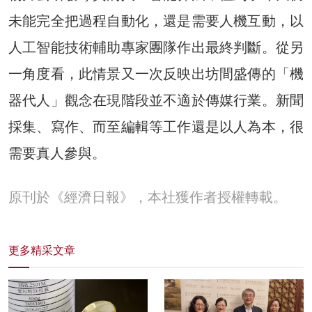
未能完全把過程自動化，還是需要人機互動，以
人工智能技術輔助專家團隊作出最終判斷。從另
一角度看，此情景又一次反映出坊間盛傳的「機
器代人」觀念在現階段並不適於傳媒行業。新聞
採集、寫作、而至編輯等工作還是以人為本，很
需要真人參與。
原刊於《經濟日報》，本社獲作者授權轉載。
更多精采文章