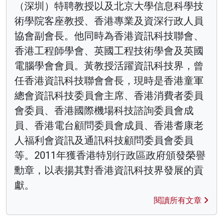
（深圳）特聘教授以及北京大學信息科學技
術學院客座教授、香港專業及資深行政人員
協會副會長。他同時為香港資訊科技聯會、
香港工程師學會、英國工程技術學會及英國
電腦學會會員。黃教授活躍資訊科技界，曾
任香港資訊科技聯會會長，現時是香港童軍
總會資訊科技委員會主席、香港消費者委員
會委員、香港國際機場科技諮詢委員會成
員、香港電台顧問委員會成員、香港耆康老
人福利會資訊及通訊科技顧問委員會委員
等。2011年獲香港特別行政區政府頒發榮譽
勳章，以表揚其對香港資訊科技界發展的貢
獻。
閱讀所有文章