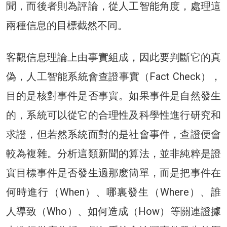
聞，而後者則為評論，從人工智能角度，處理這
兩種信息的目標截然不同。
客觀信息理論上由事實組成，因此要判斷它的真
偽，人工智能系統會查證事實（Fact Check），
目的是核對事件是否事實。如果事件是自然發生
的，系統可以從它的合理性及科學性進行研究和
求證，但若然系統面對的是社會事件，查證便會
較為複雜。分析這類新聞的算法，並非純粹是證
實目標事件是否發生過那麽簡單，而是把事件在
何時進行（When）、哪裏發生（Where）、誰
人導致（Who）、如何造成（How）等關連證據