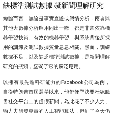
缺標準測試數據 礙新聞理解研究
總體而言，無論是事實查證或輿情分析，兩者與
其他大數據分析應用同出一轍，都是非常依靠機
器學習技術。有效的機器學習，與系統背後所採
用的訓練及測試數據質量息息相關。然而，訓練
數據不足，以及缺乏標準測試數據，是新聞理解
研究的瓶頸，窒礙了它的廣泛應用。
以擁有最先進科研能力的Facebook公司為例，
自從特朗普首屆選舉以來，他們便堅決要杜絕臉
書社交平台上的虛假新聞，為此花了不少人力、
物力去研發專責的人工智能算法，但到了今天仍