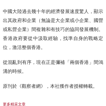
中國大陸過去幾十年的經濟發展速度驚人，顯示
出其政府和企業（無論是大企業或小企業、國營
或私營企業）間複雜和有技巧的協同發展機制。
香港政府要從中汲取經驗，找準自身的戰略定
位，激活整個香港。
從混亂到有序，現在正是彌補「兩個香港」間鴻
溝的時候。
原刊於《觀察者網》，本社獲作者授權轉載。
更多精采文章