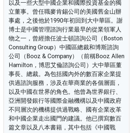
以及一些大型中國企業和國際投資基金的獨
立董事。曾任職麥肯錫公司的美國舊金山辦
事處，之後他於1990年初回到大中華區。謝
博士是中國管理諮詢行業最早的從業領軍人
物之一，曾經擔任波士頓諮詢公司（Boston
Consulting Group）中國區總裁和博斯諮詢
公司（Booz & Company）（前稱Booz Allen
Hamilton，博思艾倫諮詢公司）大中華區董
事長、總裁。為包括國內外的數百家企業提
供過諮詢服務，涉及在華商業的各個層面，
以及中國在世界的角色。他曾為世界銀行、
亞洲開發銀行等國際金融機構以及中國政府
不同層次的機構提供過戰略、國有企業改革
和中國企業走出國門的建議。他已撰寫數百
篇文章以及八本書籍，其中包括《中國戰