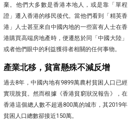
棄。他們大多數是香港本地人，或是靠「單程
證」遷入香港的移民後代。當他們看到「精英香
港」人士甚至來自中國內地的一些富有人士在香
港購買高端房地產時，便遷怒於同「中國大陸」
或者他們眼中的利益獲得者相關的任何事物。
產業北移，貧富懸殊不減反增
過去8年，中國內地有9899萬農村貧困人口已經
實現脫貧。然而根據《香港貧窮狀況報告》，在
香港這個總人數不超過800萬的城市，其2019年
貧困人口總數卻接近150萬。