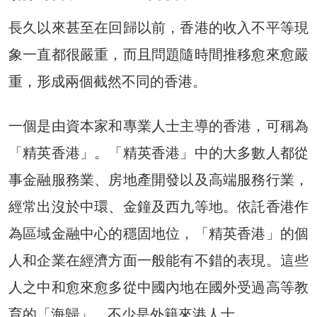
長久以來甚至在回歸以前，香港的收入不平等現
象一直都很嚴重，而且問題隨時間推移愈來愈嚴
重，形成兩個截然不同的香港。
一個是由資本家和專業人士主導的香港，可稱為
「精英香港」。「精英香港」中的大多數人都從
事金融服務業、房地產開發以及高端服務行業，
經常出沒於中環、金鐘及西九等地。依託香港作
為區域金融中心的穩固地位，「精英香港」的個
人和企業在經濟方面一般能有不錯的表現。這些
人之中和愈來愈多從中國內地在國外受過高等教
育的「海歸」。不少是外籍來港人士。