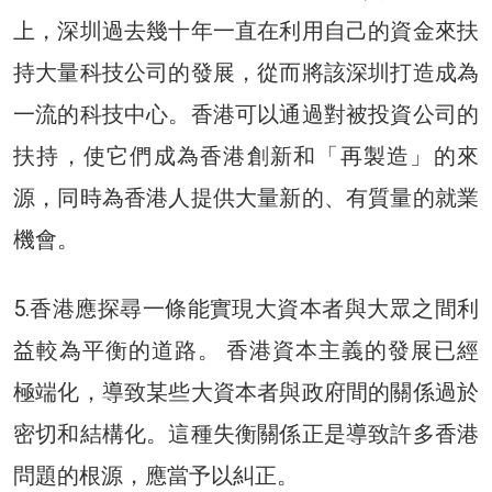
上，深圳過去幾十年一直在利用自己的資金來扶
持大量科技公司的發展，從而將該深圳打造成為
一流的科技中心。香港可以通過對被投資公司的
扶持，使它們成為香港創新和「再製造」的來
源，同時為香港人提供大量新的、有質量的就業
機會。
5.香港應探尋一條能實現大資本者與大眾之間利
益較為平衡的道路。 香港資本主義的發展已經
極端化，導致某些大資本者與政府間的關係過於
密切和結構化。這種失衡關係正是導致許多香港
問題的根源，應當予以糾正。