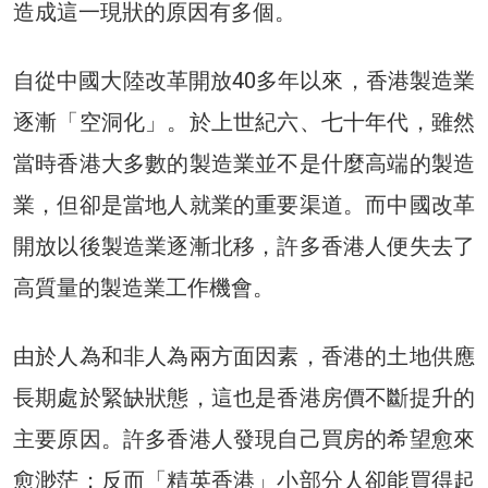
造成這一現狀的原因有多個。
自從中國大陸改革開放40多年以來，香港製造業
逐漸「空洞化」。於上世紀六、七十年代，雖然
當時香港大多數的製造業並不是什麼高端的製造
業，但卻是當地人就業的重要渠道。而中國改革
開放以後製造業逐漸北移，許多香港人便失去了
高質量的製造業工作機會。
由於人為和非人為兩方面因素，香港的土地供應
長期處於緊缺狀態，這也是香港房價不斷提升的
主要原因。許多香港人發現自己買房的希望愈來
愈渺茫；反而「精英香港」小部分人卻能買得起