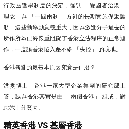
行政區選舉制度的決定，強調 「愛國者治港」
理念，為 「一國兩制」 方針的長期實施保駕護
航。這些新舉動意義重大，因為激進分子過去的
所作所為已經嚴重阻礙了香港立法程序的正常運
作，一度讓香港陷入差不多 「失控」 的境地。
香港暴亂的最基本原因究竟是什麼？
洪雯博士，香港一家大型企業集團的研究部主
管，認為香港其實是由 「兩個香港」 組成，對
此我十分贊同。
精英香港 VS 基層香港