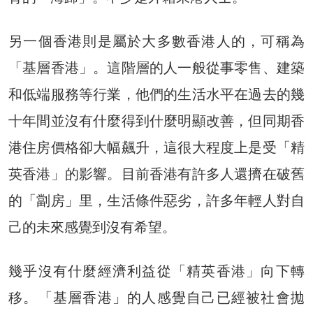
另一個香港則是屬於大多數香港人的，可稱為
「基層香港」。這階層的人一般從事零售、建築
和低端服務等行業，他們的生活水平在過去的幾
十年間並沒有什麼得到什麼明顯改善，但同期香
港住房價格卻大幅飆升，這很大程度上是受「精
英香港」的影響。目前香港有許多人還擠在破舊
的「劏房」里，生活條件惡劣，許多年輕人對自
己的未來感覺到沒有希望。
幾乎沒有什麼經濟利益從「精英香港」向下轉
移。「基層香港」的人感覺自己已經被社會拋