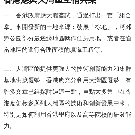
一、香港政府應大膽嘗試，通過打出一套「組合
拳」來開發新的土地來源：發展「棕地」，將郊
野公園部分最邊緣地區轉作住房用地，或者在適
當地區的進行合理面積的填海工程等。
二、大灣區能提供更強大的技術創新能力和集群
基地供應優勢，香港應充分利用大灣區優勢。有
許多文章已經探討過這一點，重點大多集中在香
港應怎樣參與到大灣區的技術和創新發展中來，
特別是如何利用香港學府以及高等院校的研發能
力。