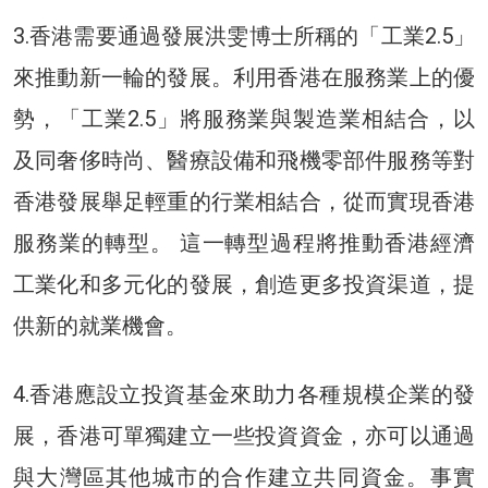
3.香港需要通過發展洪雯博士所稱的「工業2.5」
來推動新一輪的發展。利用香港在服務業上的優
勢，「工業2.5」將服務業與製造業相結合，以
及同奢侈時尚、醫療設備和飛機零部件服務等對
香港發展舉足輕重的行業相結合，從而實現香港
服務業的轉型。 這一轉型過程將推動香港經濟
工業化和多元化的發展，創造更多投資渠道，提
供新的就業機會。
4.香港應設立投資基金來助力各種規模企業的發
展，香港可單獨建立一些投資資金，亦可以通過
與大灣區其他城市的合作建立共同資金。事實