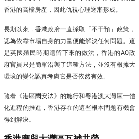
香港的高檔房產，因此仇視心理逐漸形成。
長期以來，香港政府一直採取「不干預」政策，
認為依靠市場自身的力量便能解決任何問題。這
是英國殖民時期遺留下來的做法，香港的AO政
府官員只是簡單沿襲了這種方法，並沒有根據大
環境的變化認真考慮它是否依然有效。
隨着《港區國安法》的施行和粵港澳大灣區一體
化進程的推進，香港存在的這些根本問題有機會
得到解決。
香港應與大灣區互補共榮