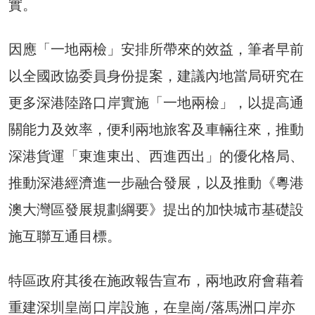
實。
因應「一地兩檢」安排所帶來的效益，筆者早前
以全國政協委員身份提案，建議內地當局研究在
更多深港陸路口岸實施「一地兩檢」，以提高通
關能力及效率，便利兩地旅客及車輛往來，推動
深港貨運「東進東出、西進西出」的優化格局、
推動深港經濟進一步融合發展，以及推動《粵港
澳大灣區發展規劃綱要》提出的加快城市基礎設
施互聯互通目標。
特區政府其後在施政報告宣布，兩地政府會藉着
重建深圳皇崗口岸設施，在皇崗/落馬洲口岸亦