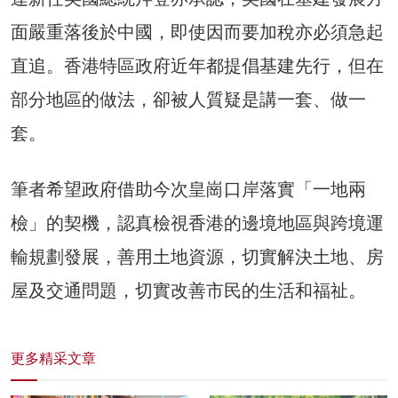
面嚴重落後於中國，即使因而要加稅亦必須急起
直追。香港特區政府近年都提倡基建先行，但在
部分地區的做法，卻被人質疑是講一套、做一
套。
筆者希望政府借助今次皇崗口岸落實「一地兩
檢」的契機，認真檢視香港的邊境地區與跨境運
輸規劃發展，善用土地資源，切實解決土地、房
屋及交通問題，切實改善市民的生活和福祉。
更多精采文章