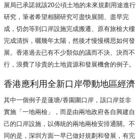
展局已承諾就該20公頃土地的未來規劃用途進行
研究，筆者希望相關研究可盡快展開、盡早完
成，切勿等到口岸設施完成搬遷、原有旅檢大樓
完成清拆，曬幾年太陽，然後才慢慢構思如何發
展。香港過去已有不少類似的議而不決、決而不
行，浪費了珍貴的土地資源和發展機會的例子。
香港應利用全新口岸帶動地區經濟
其中一個例子是蓮塘/香園圍口岸，該口岸並非
實施「一地兩檢」，而是由兩地政府各自興建自
己的口岸設施，以傳統的兩地兩檢安排通關。不
同的是，深圳方面一早已做好規劃和發展，有完