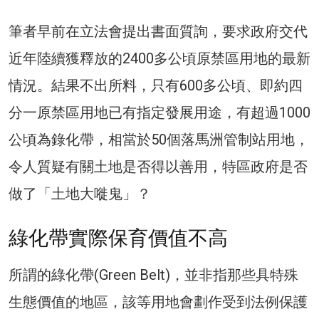
筆者早前在立法會提出書面質詢，要求政府交代
近年陸續獲釋放的2400多公頃原禁區用地的最新
情況。結果不出所料，只有600多公頃、即約四
分一原禁區用地已有指定發展用途，有超過1000
公頃為錄化帶，相當於50個落馬洲管制站用地，
令人質疑有關土地是否得以善用，特區政府是否
做了「土地大嘥鬼」？
綠化帶實際保育價值不高
所謂的綠化帶(Green Belt)，並非指那些具特殊
生態價值的地區，該等用地會劃作受到法例保護