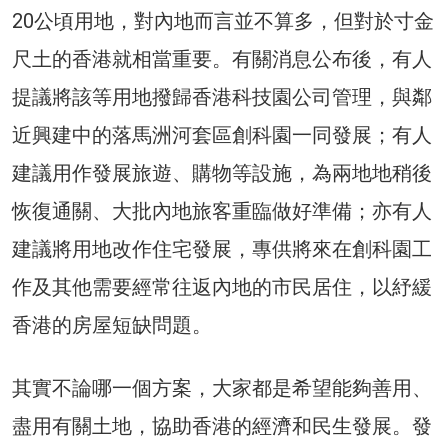
20公頃用地，對內地而言並不算多，但對於寸金
尺土的香港就相當重要。有關消息公布後，有人
提議將該等用地撥歸香港科技園公司管理，與鄰
近興建中的落馬洲河套區創科園一同發展；有人
建議用作發展旅遊、購物等設施，為兩地地稍後
恢復通關、大批內地旅客重臨做好準備；亦有人
建議將用地改作住宅發展，專供將來在創科園工
作及其他需要經常往返內地的市民居住，以紓緩
香港的房屋短缺問題。
其實不論哪一個方案，大家都是希望能夠善用、
盡用有關土地，協助香港的經濟和民生發展。發