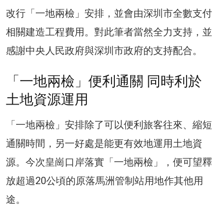
改行「一地兩檢」安排，並會由深圳市全數支付
相關建造工程費用。對此筆者當然全力支持，並
感謝中央人民政府與深圳市政府的支持配合。
「一地兩檢」便利通關 同時利於
土地資源運用
「一地兩檢」安排除了可以便利旅客往來、縮短
通關時間，另一好處是能更有效地運用土地資
源。今次皇崗口岸落實「一地兩檢」，便可望釋
放超過20公頃的原落馬洲管制站用地作其他用
途。