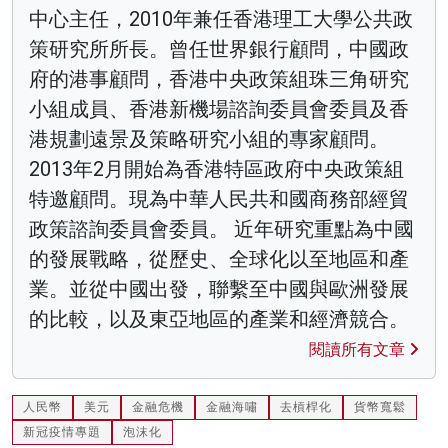
中心主任，2010年兼任香港理工大學公共政
策研究所所長。曾任世界銀行顧問，中國政
府的港事顧問，香港中央政策組珠三角研究
小組成員、香港新機場諮詢委員會委員及香
港規劃遠景及策略研究小組的專家顧問。
2013年2月開始為香港特區政府中央政策組
特邀顧問。現為中華人民共和國商務部經貿
政策諮詢委員會委員。 近年研究重點為中國
的發展戰略，從歷史、全球化以至地區和產
業。並從中國出發，聯繫至中國與歐洲發展
的比較，以及東亞地區的產業和經濟競合。
閱讀所有文章
人民幣
美元
金融危機
金融海嘯
去槓桿化
貨幣寬鬆
新冠疫情專題
泡沫化