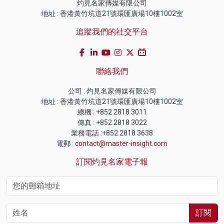
灼見名家傳媒有限公司
地址 : 香港黃竹坑道21號環匯廣場10樓1002室
追蹤我們的社交平台
聯絡我們
公司 : 灼見名家傳媒有限公司
地址 : 香港黃竹坑道21號環匯廣場10樓1002室
總機 : +852 2818 3011
傳真 : +852 2818 3022
業務電話 :+852 2818 3638
電郵 :
contact@master-insight.com
訂閱灼見名家電子報
訂閱