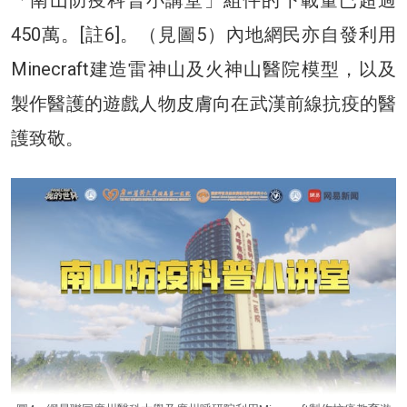
450萬。[註6]。（見圖5）內地網民亦自發利用
Minecraft建造雷神山及火神山醫院模型，以及
製作醫護的遊戲人物皮膚向在武漢前線抗疫的醫
護致敬。