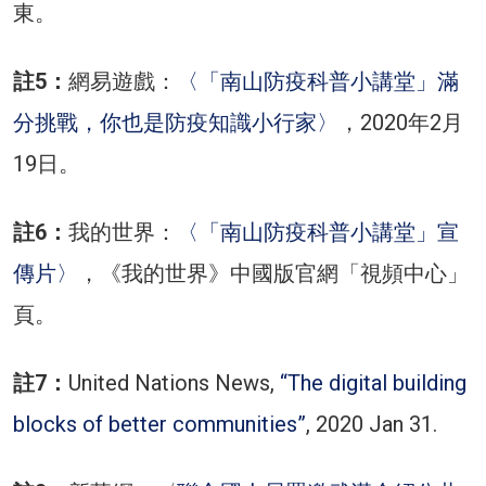
東。
註5：
網易遊戲：
〈「南山防疫科普小講堂」滿
分挑戰，你也是防疫知識小行家〉
，2020年2月
19日。
註6：
我的世界：
〈「南山防疫科普小講堂」宣
傳片〉
，《我的世界》中國版官網「視頻中心」
頁。
註7：
United Nations News,
“The digital building
blocks of better communities”
, 2020 Jan 31.