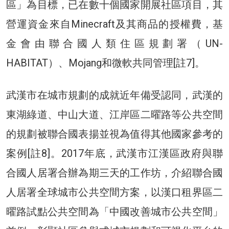
區」為目標，已在數十個國家開展社區項目，其
營運資金來自Minecraft及其商品的授權費，基
金會由聯合國人類住區規劃署（UN-
HABITAT）、Mojang和微軟共同管理[註7]。
武漢市在城市規劃的成就近年備受認同，武漢的
東湖綠道、中山大道、江岸區二曜路等公共空間
的規劃被聯合國表揚並視為值得其他國家參考的
案例[註8]。2017年底，武漢市江漢區政府與聯
合國人居署合辦為期三天的工作坊，介紹聯合國
人居署全球城市公共空間方案，以漢口租界區二
曜路試點公共空間為「中國改善城市公共空間」