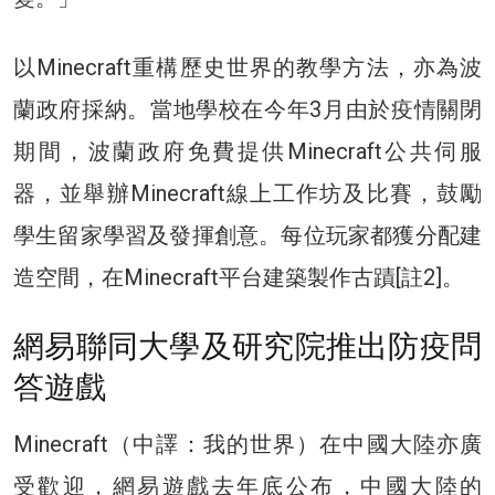
以Minecraft重構歷史世界的教學方法，亦為波
蘭政府採納。當地學校在今年3月由於疫情關閉
期間，波蘭政府免費提供Minecraft公共伺服
器，並舉辦Minecraft線上工作坊及比賽，鼓勵
學生留家學習及發揮創意。每位玩家都獲分配建
造空間，在Minecraft平台建築製作古蹟[註2]。
網易聯同大學及研究院推出防疫問
答遊戲
Minecraft（中譯：我的世界）在中國大陸亦廣
受歡迎，網易遊戲去年底公布，中國大陸的