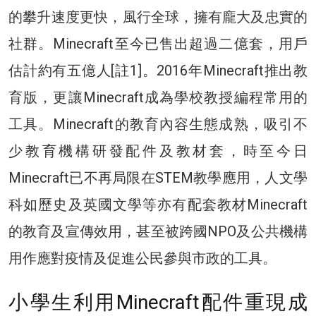
的攀升速度更快，風行全球，擁有龐大及忠實的
社群。Minecraft至今已售出超過二億套，用戶
估計約有五億人[註1]。2016年Minecraft推出教
育版，更讓Minecraft成為學校教授編程常用的
工具。Minecraft的教育內容生態成熟，吸引不
少教育機構研發配件及教材套，時至今日
Minecraft已不再局限在STEM教學應用，人文學
科如歷史及英國文學等亦有配套教材Minecraft
的教育及宣傳效用，甚至被跨國NPO及公共機構
用作應對疫情及促進公民參與市政的工具。
小學生利用Minecraft配件重現成