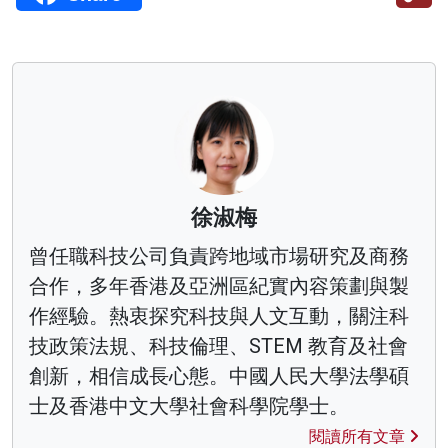
徐淑梅
曾任職科技公司負責跨地域市場研究及商務
合作，多年香港及亞洲區紀實內容策劃與製
作經驗。熱衷探究科技與人文互動，關注科
技政策法規、科技倫理、STEM 教育及社會
創新，相信成長心態。中國人民大學法學碩
士及香港中文大學社會科學院學士。
閱讀所有文章