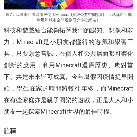
圖7：武漢市江漢區市民使用Minecraft參與公共空間規劃。（武漢市土地
利用和城市空間規劃研究中心網站）
科技和遊戲結合能夠拓闊我們的認知、想像和能
力，Minecraft是小朋友都懂得的遊戲和學習工
具，只要願意嘗試，在個人和公共層面都可孵化
創新的應用，利用Minecraft還原歷史、應對當
下、共建未來皆可成真。今年暑假因疫情提早開
始，學生在家的時間將較往年多，而Minecraft
在有些家庭亦是親子同樂的遊戲，正是大人和小
朋友一起探索Minecraft世界的最佳時機。
註釋