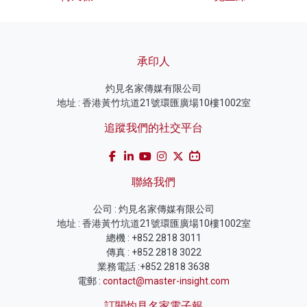
承印人
灼見名家傳媒有限公司
地址 : 香港黃竹坑道21號環匯廣場10樓1002室
追蹤我們的社交平台
聯絡我們
公司 : 灼見名家傳媒有限公司
地址 : 香港黃竹坑道21號環匯廣場10樓1002室
總機 : +852 2818 3011
傳真 : +852 2818 3022
業務電話 :+852 2818 3638
電郵 :
contact@master-insight.com
訂閱灼見名家電子報