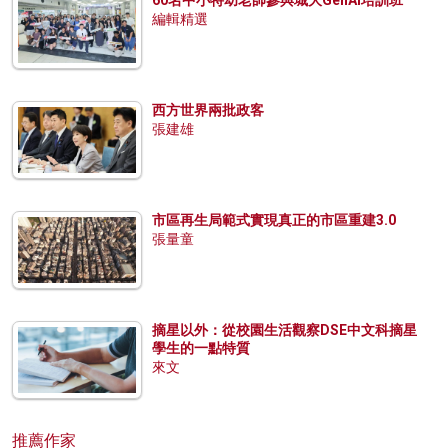
編輯精選
西方世界兩批政客
張建雄
市區再生局範式實現真正的市區重建3.0
張量童
摘星以外：從校園生活觀察DSE中文科摘星
學生的一點特質
來文
推薦作家