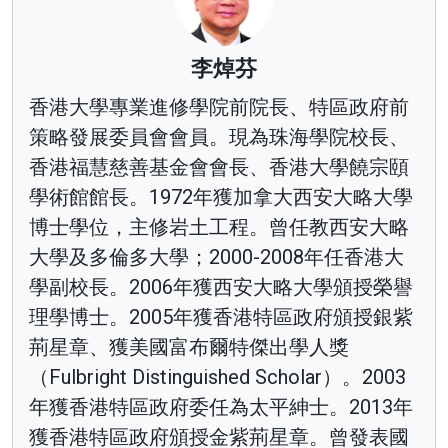
李焯芬
香港大學專業進修學院前院長、特區政府前
策略發展委員會會員。現為珠海學院校長、
香港福慧慈善基金會會長、香港大學饒宗頤
學術館館長。1972年獲加拿大西安大略大學
博士學位，主修岩土工程。曾任教西安大略
大學及多倫多大學；2000-2008年任香港大
學副校長。2006年獲西安大略大學頒授榮譽
理學博士。2005年獲香港特區政府頒授銀紫
荊星章、獲美國富布爾特傑出學人獎
（Fulbright Distinguished Scholar）。2003
年獲香港特區政府委任為太平紳士。2013年
獲香港特區政府頒授金紫荊星章。曾發表國