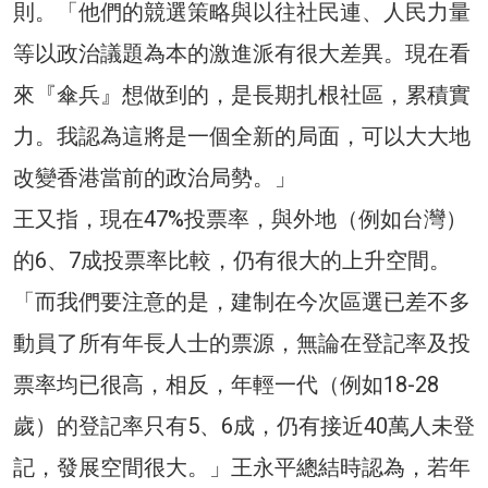
則。「他們的競選策略與以往社民連、人民力量
等以政治議題為本的激進派有很大差異。現在看
來『傘兵』想做到的，是長期扎根社區，累積實
力。我認為這將是一個全新的局面，可以大大地
改變香港當前的政治局勢。」
王又指，現在47%投票率，與外地（例如台灣）
的6、7成投票率比較，仍有很大的上升空間。
「而我們要注意的是，建制在今次區選已差不多
動員了所有年長人士的票源，無論在登記率及投
票率均已很高，相反，年輕一代（例如18-28
歲）的登記率只有5、6成，仍有接近40萬人未登
記，發展空間很大。」王永平總結時認為，若年