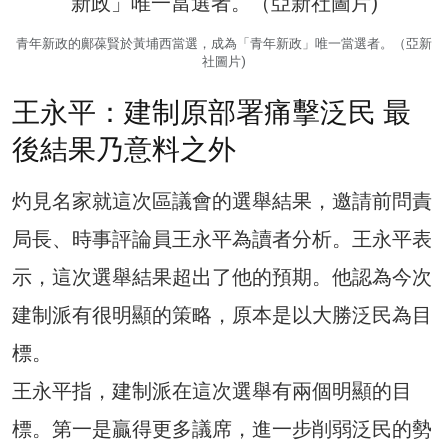
青年新政的鄺葆賢於黃埔西當選，成為「青年新政」唯一當選者。（亞新
社圖片)
王永平：建制原部署痛擊泛民 最
後結果乃意料之外
灼見名家就這次區議會的選舉結果，邀請前問責
局長、時事評論員王永平為讀者分析。王永平表
示，這次選舉結果超出了他的預期。他認為今次
建制派有很明顯的策略，原本是以大勝泛民為目
標。
王永平指，建制派在這次選舉有兩個明顯的目
標。第一是贏得更多議席，進一步削弱泛民的勢