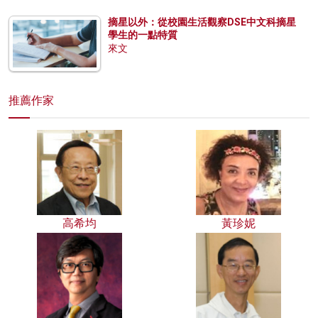
摘星以外：從校園生活觀察DSE中文科摘星
學生的一點特質
來文
推薦作家
高希均
黃珍妮