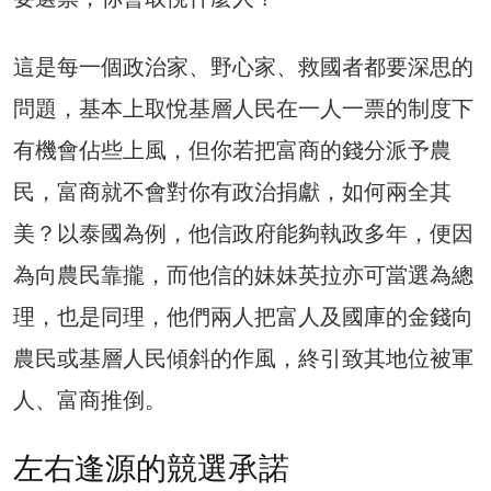
這是每一個政治家、野心家、救國者都要深思的
問題，基本上取悅基層人民在一人一票的制度下
有機會佔些上風，但你若把富商的錢分派予農
民，富商就不會對你有政治捐獻，如何兩全其
美？以泰國為例，他信政府能夠執政多年，便因
為向農民靠攏，而他信的妹妹英拉亦可當選為總
理，也是同理，他們兩人把富人及國庫的金錢向
農民或基層人民傾斜的作風，終引致其地位被軍
人、富商推倒。
左右逢源的競選承諾