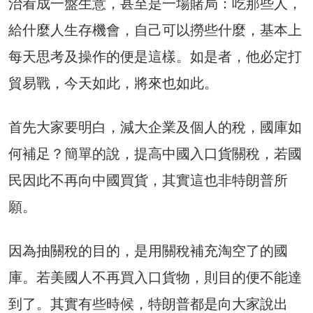
治看成一盤生意，甚至是一場賭局：吃那些人，
給什麼人生存機會，自己可以撈些什麼，基本上
每天思考及操作的便是這樣。如是者，他必定打
貿易戰，今天如此，將來也如此。
首先大家要明白，減大企業及個人的稅，國庫如
何補足？簡單的說，提高中國入口貨關稅，若國
民因此不再向中國買貨，其實這也非特朗普所
願。
因為抽關稅的目的，是用關稅補充淘空了的國
庫。若美國人不再買入口貨物，則目的便不能達
到了。其實有些時候，特朗普都是向大家說出