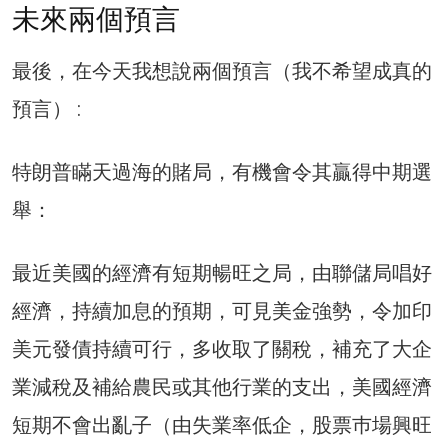
未來兩個預言
最後，在今天我想說兩個預言（我不希望成真的
預言） :
特朗普瞞天過海的賭局，有機會令其贏得中期選
舉：
最近美國的經濟有短期暢旺之局，由聯儲局唱好
經濟，持續加息的預期，可見美金強勢，令加印
美元發債持續可行，多收取了關稅，補充了大企
業減稅及補給農民或其他行業的支出，美國經濟
短期不會出亂子（由失業率低企，股票巿場興旺