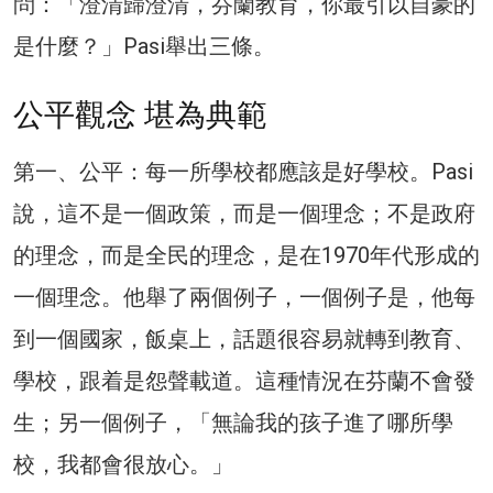
問：「澄清歸澄清，芬蘭教育，你最引以自豪的
是什麼？」Pasi舉出三條。
公平觀念 堪為典範
第一、公平：每一所學校都應該是好學校。Pasi
說，這不是一個政策，而是一個理念；不是政府
的理念，而是全民的理念，是在1970年代形成的
一個理念。他舉了兩個例子，一個例子是，他每
到一個國家，飯桌上，話題很容易就轉到教育、
學校，跟着是怨聲載道。這種情況在芬蘭不會發
生；另一個例子，「無論我的孩子進了哪所學
校，我都會很放心。」