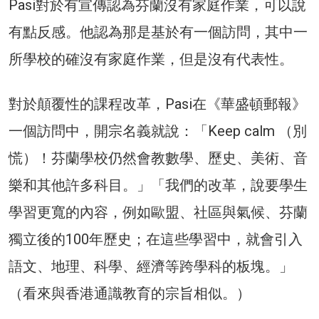
Pasi對於有宣傳認為芬蘭沒有家庭作業，可以說
有點反感。他認為那是基於有一個訪問，其中一
所學校的確沒有家庭作業，但是沒有代表性。
對於顛覆性的課程改革，Pasi在《華盛頓郵報》
一個訪問中，開宗名義就說：「Keep calm （別
慌）！芬蘭學校仍然會教數學、歷史、美術、音
樂和其他許多科目。」「我們的改革，說要學生
學習更寬的內容，例如歐盟、社區與氣候、芬蘭
獨立後的100年歷史；在這些學習中，就會引入
語文、地理、科學、經濟等跨學科的板塊。」
（看來與香港通識教育的宗旨相似。）