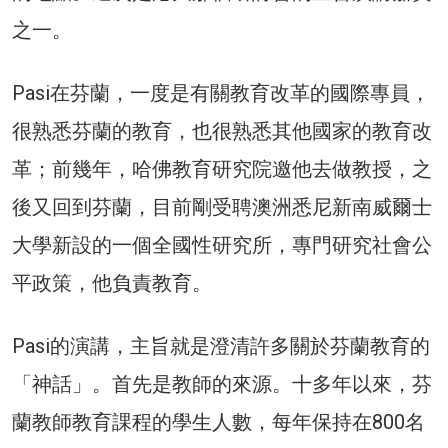
之一。
Pasi在芬蘭，一度是有關教育改革的國際專員，
很熟悉芬蘭的教育，也很熟悉其他國家的教育改
革；前幾年，哈佛教育研究院邀他去做教授，之
後又回到芬蘭，目前剛受聘澳洲悉尼新南威爾士
大學新設的一個全國性研究所，專門研究社會公
平政策，他負責教育。
Pasi的演講，主旨就是澄清許多關於芬蘭教育的
「神話」。首先是教師的來源。十多年以來，芬
蘭教師教育課程的學生人數，每年保持在800名