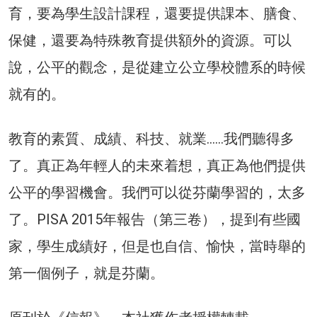
育，要為學生設計課程，還要提供課本、膳食、
保健，還要為特殊教育提供額外的資源。可以
說，公平的觀念，是從建立公立學校體系的時候
就有的。
教育的素質、成績、科技、就業……我們聽得多
了。真正為年輕人的未來着想，真正為他們提供
公平的學習機會。我們可以從芬蘭學習的，太多
了。PISA 2015年報告（第三卷），提到有些國
家，學生成績好，但是也自信、愉快，當時舉的
第一個例子，就是芬蘭。