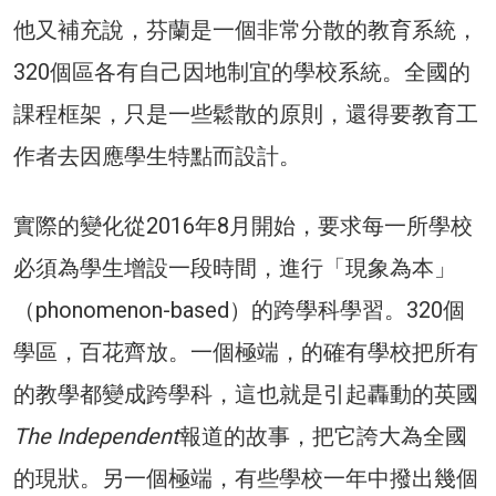
他又補充說，芬蘭是一個非常分散的教育系統，
320個區各有自己因地制宜的學校系統。全國的
課程框架，只是一些鬆散的原則，還得要教育工
作者去因應學生特點而設計。
實際的變化從2016年8月開始，要求每一所學校
必須為學生增設一段時間，進行「現象為本」
（phonomenon-based）的跨學科學習。320個
學區，百花齊放。一個極端，的確有學校把所有
的教學都變成跨學科，這也就是引起轟動的英國
The Independent
報道的故事，把它誇大為全國
的現狀。另一個極端，有些學校一年中撥出幾個