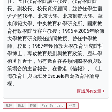
任。歷任教育學院講座教授、教育學院院
長、副校長、校長資深顧問；並曾任學生宿
舍舍監18年。北京大學、北京師範大學、華
東師範大學、中央教育科學研究所、國家教
育行政學院等客座教授；1996至2006年哈佛
大學教育研究院任訪問教授。曾任中學教
師、校長；1987年獲倫敦大學教育研究院哲
學博士，專攻教育規劃與教育政策。歷年學
術著作近千，另有數百在各類國際學術與政
策場合的主旨報告。在香港《信報》、《上
海教育》與西班牙Escuela撰寫教育評論專
欄。
閱讀所有文章
教師
碩士
芬蘭
Pasi Sahlberg
作業