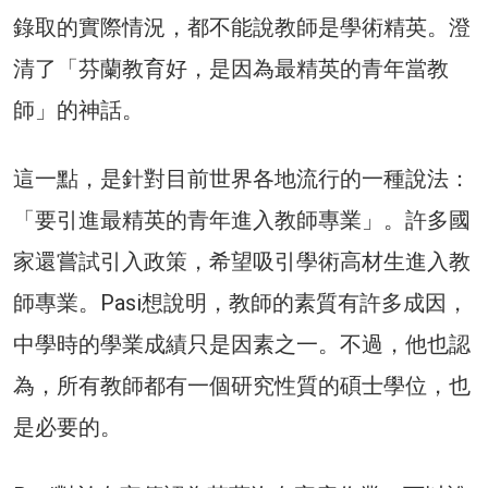
錄取的實際情況，都不能說教師是學術精英。澄
清了「芬蘭教育好，是因為最精英的青年當教
師」的神話。
這一點，是針對目前世界各地流行的一種說法：
「要引進最精英的青年進入教師專業」。許多國
家還嘗試引入政策，希望吸引學術高材生進入教
師專業。Pasi想說明，教師的素質有許多成因，
中學時的學業成績只是因素之一。不過，他也認
為，所有教師都有一個研究性質的碩士學位，也
是必要的。