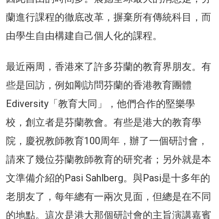
蘭進行課程的徹底改革，摒棄所有傳統科目，而
由學生自由構建自己個人化的課程。
最近兩周，香港來了許多芬蘭的教育界朋友。有
些是回訪，例如剛訪問芬蘭的香港教育團體
Ediversity「教育大同」，他們合作的堅樂學
校，創立者是芬蘭教會。有些是港大的教育學
院，慶祝教師教育100周年，辦了一個研討會，
請來了幾位芬蘭教師教育的研究者；另外就是本
文準備介紹的Pasi Sahlberg。與Pasi是十多年的
老朋友了，每年總有一兩次見面，但總是在不同
的地點。這次是港大那個研討會的主旨演講嘉賓