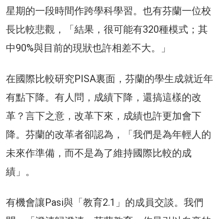
星期的一段時間作跨學科學習。也有芬蘭一位校
長比較悲觀，「結果，很可能有320種模式；其
中90%與目前的現狀也許相差不大。」
在國際比較研究PISA裏面，芬蘭的學生成就近年
有點下降。有人問，成績下降，還搞這樣的改
革？言下之意，改革下來，成績也許更加會下
降。芬蘭的改革者卻認為，「我們是為年輕人的
未來作準備，而不是為了維持國際比較的成
績」。
有機會讓Pasi與「教育2.1」的成員交談。我們