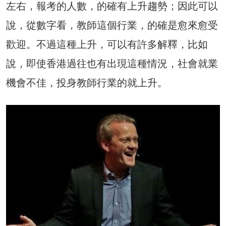
左右，報考的人數，的確有上升趨勢；因此可以
說，從數字看，教師這個行業，的確是愈來愈受
歡迎。不過這種上升，可以有許多解釋，比如
說，即使香港過往也有出現這種情況，社會就業
機會不佳，投身教師行業的就上升。