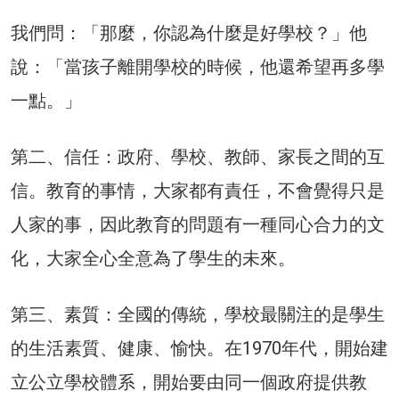
我們問：「那麼，你認為什麼是好學校？」他
說：「當孩子離開學校的時候，他還希望再多學
一點。」
第二、信任：政府、學校、教師、家長之間的互
信。教育的事情，大家都有責任，不會覺得只是
人家的事，因此教育的問題有一種同心合力的文
化，大家全心全意為了學生的未來。
第三、素質：全國的傳統，學校最關注的是學生
的生活素質、健康、愉快。在1970年代，開始建
立公立學校體系，開始要由同一個政府提供教