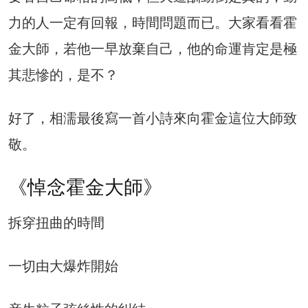
力的人一定有回報，時間問題而已。大家看看霍
金大師，若他一早放棄自己，他的命運肯定是極
其悲慘的，是不？
好了，相濡最後寫一首小詩來向霍金這位大師致
敬。
《悼念霍金大師》
拆穿扭曲的時間
一切由大爆炸開始