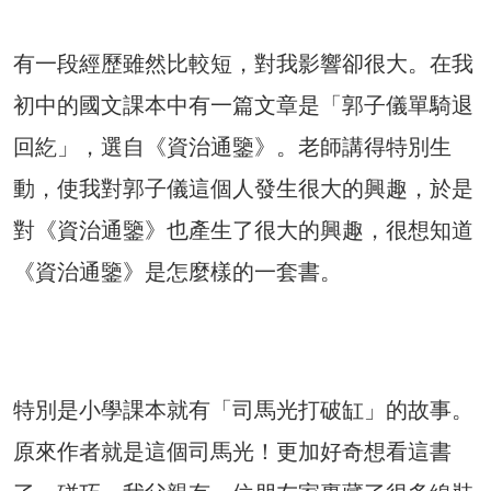
有一段經歷雖然比較短，對我影響卻很大。在我
初中的國文課本中有一篇文章是「郭子儀單騎退
回紇」，選自《資治通鑒》。老師講得特別生
動，使我對郭子儀這個人發生很大的興趣，於是
對《資治通鑒》也產生了很大的興趣，很想知道
《資治通鑒》是怎麼樣的一套書。
特別是小學課本就有「司馬光打破缸」的故事。
原來作者就是這個司馬光！更加好奇想看這書