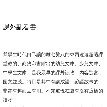
課外亂看書
我學生時代自己讀的雜七雜八的東西遠遠超過課
堂教的。商務印書館出的幼兒文庫、少兒文庫、
中學生文庫，是我最早的課外讀物，內容豐富，
圖文並茂。特別是其中有講成語、諺語故事的，
非常有趣而且有用。不知道現在還有沒有這樣的
讀物。