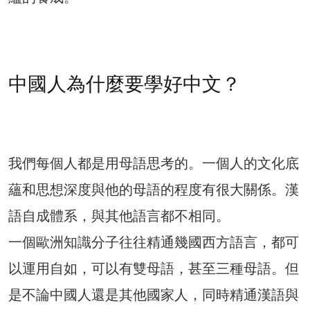
中國人為什麼要學好中文？
我們每個人都是用母語思考的。一個人的文化底
蘊和思想深度與他的母語的程度有很大關係。漢
語自成體系，與其他語言都不相同。
一個歐洲知識分子往往精通幾國西方語言，都可
以運用自如，可以有雙母語，甚至三種母語。但
是不論中國人還是其他國家人，同時精通漢語與