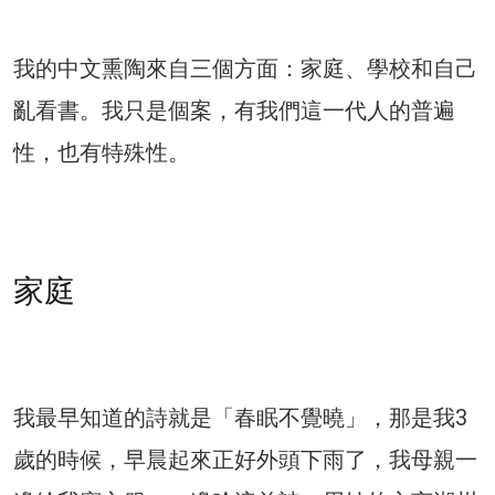
我的中文熏陶來自三個方面：家庭、學校和自己
亂看書。我只是個案，有我們這一代人的普遍
性，也有特殊性。
家庭
我最早知道的詩就是「春眠不覺曉」，那是我3
歲的時候，早晨起來正好外頭下雨了，我母親一