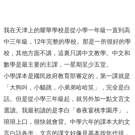
我在天津上的耀華學校是從小學一年級一直到高
中三年級，12年完整的學校。那是一所很好的學
校，其他方面不講，這裏只講中文教學。中文和
數學是最主要的主課，一星期至少五堂。
小學課本是國民政府教育部審定的，第一課就是
「大狗叫，小貓跳，小弟弟哈哈笑」，完全是白
話。但是從小學三年級起，就另外加一點文言文
選讀。我最初讀的是李白「春夜宴桃李園序」，
琅琅上口，很快就會背。中學六年的課本大約文
言白話各半，文言的課文好像是基本按年代排，