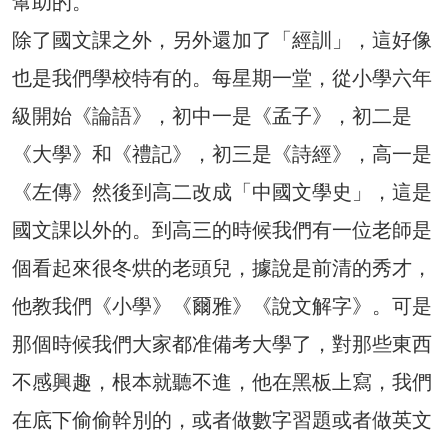
幫助的。
除了國文課之外，另外還加了「經訓」，這好像
也是我們學校特有的。每星期一堂，從小學六年
級開始《論語》，初中一是《孟子》，初二是
《大學》和《禮記》，初三是《詩經》，高一是
《左傳》然後到高二改成「中國文學史」，這是
國文課以外的。到高三的時候我們有一位老師是
個看起來很冬烘的老頭兒，據說是前清的秀才，
他教我們《小學》《爾雅》《說文解字》。可是
那個時候我們大家都准備考大學了，對那些東西
不感興趣，根本就聽不進，他在黑板上寫，我們
在底下偷偷幹別的，或者做數字習題或者做英文