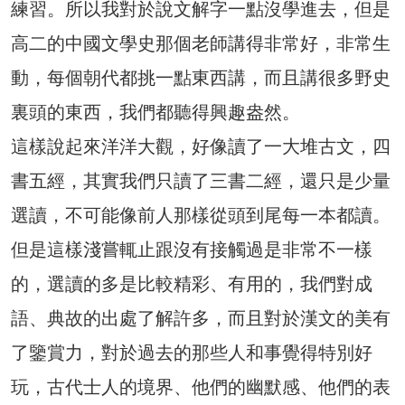
練習。所以我對於說文解字一點沒學進去，但是
高二的中國文學史那個老師講得非常好，非常生
動，每個朝代都挑一點東西講，而且講很多野史
裏頭的東西，我們都聽得興趣盎然。
這樣說起來洋洋大觀，好像讀了一大堆古文，四
書五經，其實我們只讀了三書二經，還只是少量
選讀，不可能像前人那樣從頭到尾每一本都讀。
但是這樣淺嘗輒止跟沒有接觸過是非常不一樣
的，選讀的多是比較精彩、有用的，我們對成
語、典故的出處了解許多，而且對於漢文的美有
了鑒賞力，對於過去的那些人和事覺得特別好
玩，古代士人的境界、他們的幽默感、他們的表