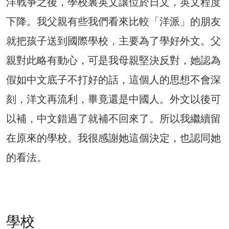
洋戰爭之後，學校裏英文讓位於日文，英文程度
下降。我父親有些我們看來比較「洋派」的朋友
就把孩子送到國際學校，主要為了學好外文。父
親對此略有動心，可是我母親堅決反對，她認為
假如中文底子不打好的話，這個人的思想不會深
刻，洋文再流利，畢竟還是中國人。外文以後可
以補，中文錯過了就補不回來了。所以我繼續留
在原來的學校。我很感謝她這個決定，也認同她
的看法。
學校