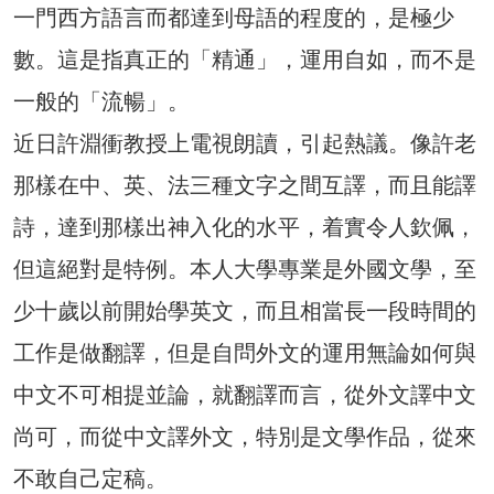
一門西方語言而都達到母語的程度的，是極少
數。這是指真正的「精通」，運用自如，而不是
一般的「流暢」。
近日許淵衝教授上電視朗讀，引起熱議。像許老
那樣在中、英、法三種文字之間互譯，而且能譯
詩，達到那樣出神入化的水平，着實令人欽佩，
但這絕對是特例。本人大學專業是外國文學，至
少十歲以前開始學英文，而且相當長一段時間的
工作是做翻譯，但是自問外文的運用無論如何與
中文不可相提並論，就翻譯而言，從外文譯中文
尚可，而從中文譯外文，特別是文學作品，從來
不敢自己定稿。