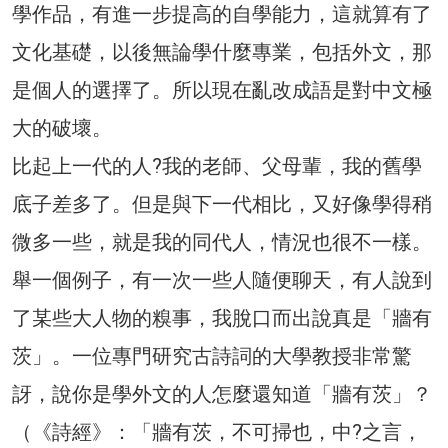
學作品，有進一步提高的自學能力，這就算有了
文化基礎，以後無論學什麼專業，包括外文，那
是個人的選擇了。所以現在亂改成語是對中文極
大的破壞。
比起上一代的人?我的老師、父母輩，我的舊學
底子差多了。但是與下一代相比，又好像學得稍
微多一些，就是我的同代人，情況也很不一樣。
舉一個例子，有一次一些人隨便聊天，有人說到
了某些大人物的糗事，我脫口而出說真是「牆有
茨」。一位專門研究古詩詞的大學教授非常驚
訝，說你是學外文的人怎麼還知道「牆有茨」？
（《詩經》：「牆有茨，不可掃也，中?之言，