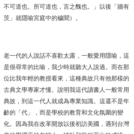
不可道也。所可道也，言之醜也。」以後「牆有
茨」就隱喻宮庭中的穢聞）。
老一代的人說話不喜歡太露，一般愛用隱喻，這
是很尋常的比喻，我少時就聽大人說過。而在那
位比我年輕的教授看來，這種典故只有他那樣的
古典文學專家才懂。說明我這代讀書人一般常用
典故，到這一代人就成為專業知識。這還不是年
齡的「代」，而是學校的教育和文化氛圍的變
化。因為我在改革開放以後初訪美國，遇到台灣