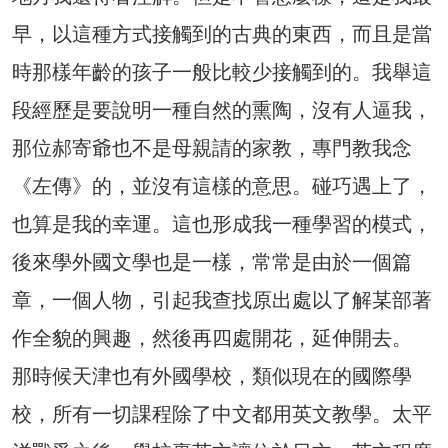
早，以這種方式接觸到的古典的東西，而且是當
時那樣年齡的孩子一般比較少接觸到的。我舉這
段經歷是要說明一種自然的熏陶，沒有人逼我，
那位郝寄爺也不是母親請的家教，專門教我念
《左傳》的，並沒有這樣的意思。碰巧遇上了，
也算是我的幸運。這也形成我一種學習的模式，
後來學外國文學也是一樣，常常是由於一個篇
章，一個人物，引起我查找原出處以了解某部著
作全貌的興趣，然後再四處開花，延伸開去。
那時候天津也有外國學校，類似現在的國際學
校，所有一切課程除了中文都用英文教學。太平