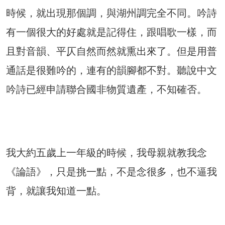
時候，就出現那個調，與湖州調完全不同。吟詩
有一個很大的好處就是記得住，跟唱歌一樣，而
且對音韻、平仄自然而然就熏出來了。但是用普
通話是很難吟的，連有的韻腳都不對。聽說中文
吟詩已經申請聯合國非物質遺產，不知確否。
我大約五歲上一年級的時候，我母親就教我念
《論語》，只是挑一點，不是念很多，也不逼我
背，就讓我知道一點。