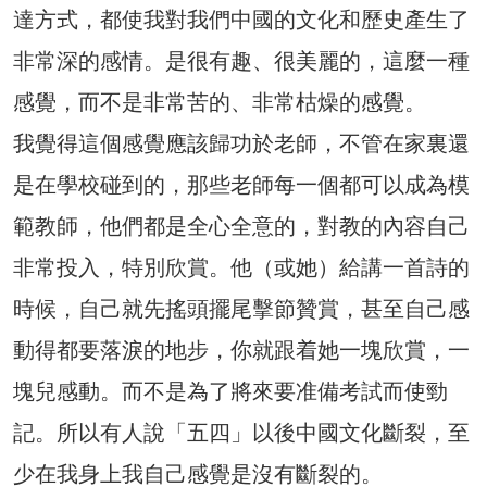
達方式，都使我對我們中國的文化和歷史產生了
非常深的感情。是很有趣、很美麗的，這麼一種
感覺，而不是非常苦的、非常枯燥的感覺。
我覺得這個感覺應該歸功於老師，不管在家裏還
是在學校碰到的，那些老師每一個都可以成為模
範教師，他們都是全心全意的，對教的內容自己
非常投入，特別欣賞。他（或她）給講一首詩的
時候，自己就先搖頭擺尾擊節贊賞，甚至自己感
動得都要落淚的地步，你就跟着她一塊欣賞，一
塊兒感動。而不是為了將來要准備考試而使勁
記。所以有人說「五四」以後中國文化斷裂，至
少在我身上我自己感覺是沒有斷裂的。