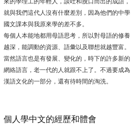
來的學理工的年輕人，談吐和脫口而出的成語，
就與我們這代人沒有什麼差別，因為他們的中學
國文課本與我原來學的差不多。
每個人本能地都用母語思考，所以對母語的修養
越深，能調動的資源、語彙以及聯想就越豐富。
當然語言也是有發展、變化的，時下的許多新的
網絡語言，老一代的人就跟不上了。不過要成為
漢語文化的一部分，還有待時間的淘洗。
個人學中文的經歷和體會