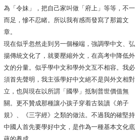
為「令妹」，把自己家叫做「府上」等等，不一
而足，慘不忍睹。所以我有感而發寫了那篇文
章。
現在似乎忽然走到另一個極端，強調學中文、弘
揚傳統文化了，就要壓縮外文，在高考中降低外
文的分量。似乎學中文和學外文互不相容。我必
須首先聲明，我主張學好中文絕不是與外文相對
立，也與現在以所謂「國學」抵制普世價值無
關。更不贊成那種讓小孩子穿着古裝讀《弟子
規》、《三字經》之類的做法。不過我的確堅持
中國人首先要學好中文，是作為一種基本文化底
蘊的養成。