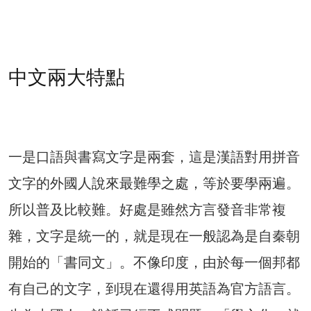
中文兩大特點
一是口語與書寫文字是兩套，這是漢語對用拼音
文字的外國人說來最難學之處，等於要學兩遍。
所以普及比較難。好處是雖然方言發音非常複
雜，文字是統一的，就是現在一般認為是自秦朝
開始的「書同文」。不像印度，由於每一個邦都
有自己的文字，到現在還得用英語為官方語言。