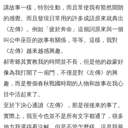
講故事一樣，特別生動，而且常使我有豁然開朗
的感覺。而且發現日常用的許多成語原來就典出
《左傳》。例如「疲於奔命」這個詞原來與一個
叫公申巫臣的故事有關係，等等。這樣，我對
《左傳》越來越感興趣。
郝寄爺其實教我的時間並不長，但是他的啟蒙好
像為我打開了一扇門，不僅是對《左傳》的興
趣，而是整個春秋戰國時期的人物和故事在我心
目中活起來了。
至於下決心通讀《左傳》，那是很後來的事了。
實際上，我至今也並不是所有文字都通了，很多
地方我還得看注解。但是不管怎麼樣，這是我最