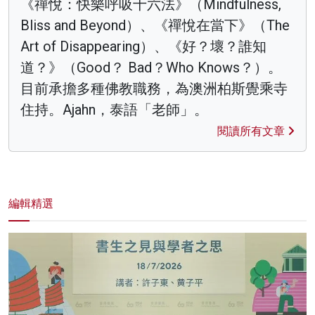
《禪悅：快樂呼吸十六法》（Mindfulness,
Bliss and Beyond）、《禪悅在當下》（The
Art of Disappearing）、《好？壞？誰知
道？》（Good？ Bad？Who Knows？）。
目前承擔多種佛教職務，為澳洲柏斯覺乘寺
住持。Ajahn，泰語「老師」。
閱讀所有文章
編輯精選