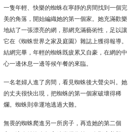
一隻年輕、快樂的蜘蛛在寧靜的房間找到一個完
美的角落，開始編織她的第一個家。她充滿歡樂
地結了一張漂亮的網，那網充滿藝術性，足以讓
它在《蜘蛛世界之家及庭園》雜誌上獲得報導。
結網完畢，年輕的蜘蛛既疲累又自豪，在網的中
心一邊休息一邊等候午餐的來臨。
一名老婦人進了房間，看見蜘蛛後大聲尖叫。她
的丈夫很快出現，把蜘蛛的第一個家破壞得稀
爛。蜘蛛則幸運地逃過大難。
無畏的蜘蛛爬進另一所房子，再造她的第二個