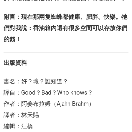
附言：現在那兩隻蜘蛛都健康、肥胖、快樂。牠
們對我說：香油箱內還有很多空間可以存放你們
的錢！
出版資料
書名：好？壞？誰知道？
譯自：Good？Bad？Who knows？
作者：阿姜布拉姆（Ajahn Brahm）
譯者：林天賜
編輯：汪橋