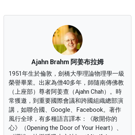
Ajahn Brahm 阿姜布拉姆
1951年生於倫敦，劍橋大學理論物理學一級
榮譽畢業。出家為僧40多年，師隨南傳佛教
（上座部）尊者阿姜查（Ajahn Chah）。時
常獲邀，到重要國際會議和跨國組織總部演
講，如聯合國、Google、Facebook。著作
風行全球，有多種語言譯本：《敞開你的
心》（Opening the Door of Your Heart）、