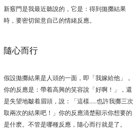
新竅門是我最近聽說的，它是：得到拋擲結果
時，要密切留意自己的情緒反應。
隨心而行
假設拋擲結果是人頭的一面，即「我嫁給他」，
你的反應是：帶着高興的笑容說「好啊！」，還
是失望地皺着眉頭，說：「這樣……也許我擲三次
取兩次的結果吧！」你的反應清楚顯示你想要的
是什麽。不管是哪種反應，隨心而行就是了。