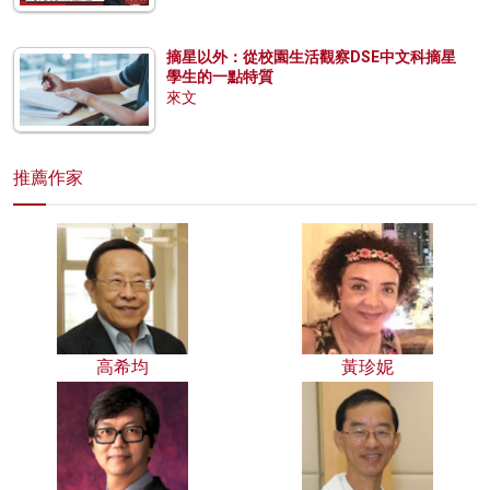
摘星以外：從校園生活觀察DSE中文科摘星
學生的一點特質
來文
推薦作家
高希均
黃珍妮