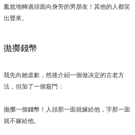
尷尬地轉過頭面向身旁的男朋友！其他的人都笑
出聲來。
拋擲錢幣
我先向她道歉，然後介紹一個做决定的古老方
法，但加了一個竅門：
拋擲一個錢幣！人頭那一面就嫁給他，字那一面
就不嫁給他。