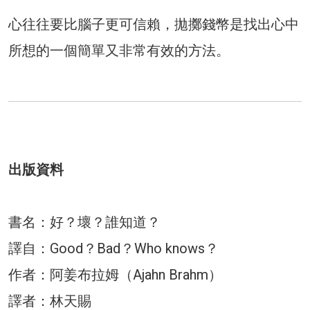
心往往要比腦子更可信賴，拋擲錢幣是找出心中
所想的一個簡單又非常有效的方法。
出版資料
書名：好？壞？誰知道？
譯自：Good？Bad？Who knows？
作者：阿姜布拉姆（Ajahn Brahm）
譯者：林天賜