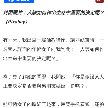
封面圖片：人該如何作出生命中重要的決定呢？
（Pixabay）
有一天，我出席一場佛教講座。講座結束時，一
名素未謀面的年輕女子向我詢問：「人該如何作
出生命中重要的决定呢？」
為了更了解她的問題，我問她：「你是假設某人
正要决定是否要與男朋友結婚，是嗎？」
那可憐女子的臉紅了起來，用雙手托着頭，滿臉