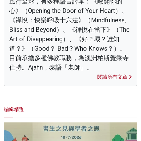
風行全球，有多種語言譯本：《敞開你的
心》（Opening the Door of Your Heart）、
《禪悅：快樂呼吸十六法》（Mindfulness,
Bliss and Beyond）、《禪悅在當下》（The
Art of Disappearing）、《好？壞？誰知
道？》（Good？ Bad？Who Knows？）。
目前承擔多種佛教職務，為澳洲柏斯覺乘寺
住持。Ajahn，泰語「老師」。
閱讀所有文章
編輯精選