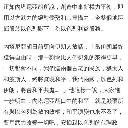
正如內塔尼亞胡所說，創造中東新權力平衡，即
用以方武力的絕對優勢和其震懾力，令整個地區
屈服於以色列腳下，為以色列利益服務。
內塔尼亞胡日前更向伊朗人放話：「當伊朗最終
獲得自由時，那一刻會比人們想象的來得更早，
一切都會不同，我們這兩個古老的民族，猶太人
和波斯人，終將實現和平，我們兩國，以色列和
伊朗，將會和平共處…… 」他這樣一說，大家進
一步明白，內塔尼亞胡口中的和平，就是顛覆所
有與以色列為敵的政權，和平演變也來不及了，
要用武力改變一切吧，安插親以色列的代理政