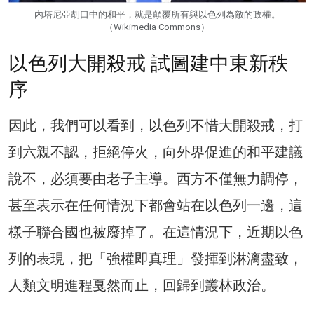
內塔尼亞胡口中的和平，就是顛覆所有與以色列為敵的政權。
（Wikimedia Commons）
以色列大開殺戒 試圖建中東新秩
序
因此，我們可以看到，以色列不惜大開殺戒，打
到六親不認，拒絕停火，向外界促進的和平建議
說不，必須要由老子主導。西方不僅無力調停，
甚至表示在任何情況下都會站在以色列一邊，這
樣子聯合國也被廢掉了。在這情況下，近期以色
列的表現，把「強權即真理」發揮到淋漓盡致，
人類文明進程戛然而止，回歸到叢林政治。