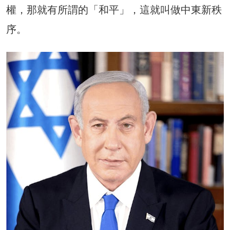
權，那就有所謂的「和平」，這就叫做中東新秩
序。