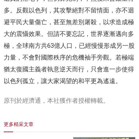
多。反觀以色列，其攻擊絕對不留情面，亦不迴
避平民大量傷亡，甚至無差別屠殺，以求造成極
大的震懾效果。但請不要忘記，世界逐漸邁向多
極，全球南方共63億人口，已經慢慢形成另一股
力量，不會對國際秩序的危機袖手旁觀。若極端
猶太復國主義者執意逆天而行，只會進一步使得
以色列孤立，讓大家渴望的和平更為遙遠。
原刊於經濟通，本社獲作者授權轉載。
更多精采文章