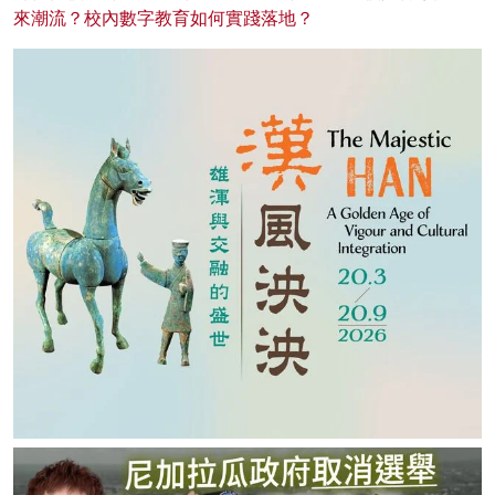
來潮流？校內數字教育如何實踐落地？