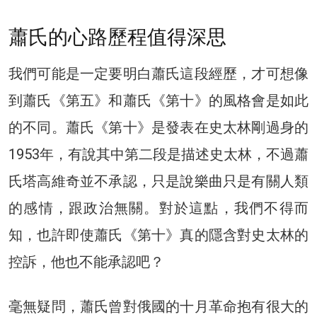
蕭氏的心路歷程值得深思
我們可能是一定要明白蕭氏這段經歷，才可想像
到蕭氏《第五》和蕭氏《第十》的風格會是如此
的不同。蕭氏《第十》是發表在史太林剛過身的
1953年，有說其中第二段是描述史太林，不過蕭
氏塔高維奇並不承認，只是說樂曲只是有關人類
的感情，跟政治無關。對於這點，我們不得而
知，也許即使蕭氏《第十》真的隱含對史太林的
控訴，他也不能承認吧？
毫無疑問，蕭氏曾對俄國的十月革命抱有很大的