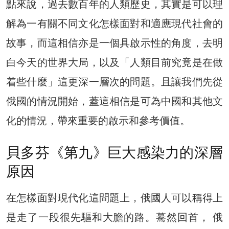
點來說，過去數百年的人類歷史，其實是可以理
解為一有關不同文化怎樣面對和適應現代社會的
故事，而這相信亦是一個具啟示性的角度，去明
白今天的世界大局，以及「人類目前究竟是在做
着些什麼」這更深一層次的問題。且讓我們先從
俄國的情況開始，蓋這相信是可為中國和其他文
化的情況，帶來重要的啟示和參考價值。
貝多芬《第九》巨大感染力的深層
原因
在怎樣面對現代化這問題上，俄國人可以稱得上
是走了一段很先驅和大膽的路。驀然回首， 俄