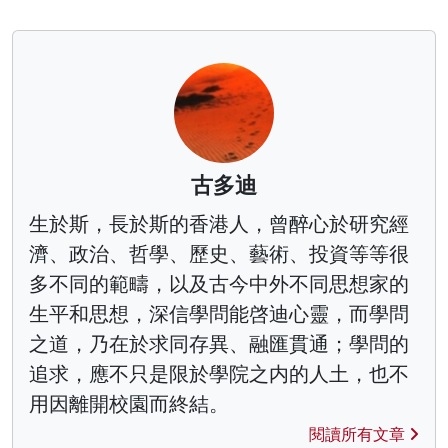
古多迪
生於斯，長於斯的香港人，曾醉心於研究經
濟、政治、哲學、歷史、藝術、投資等等很
多不同的範疇，以及古今中外不同思想家的
生平和思想，深信學問能啓迪心靈，而學問
之道，乃在於求同存異、融匯貫通；學問的
追求，應不只是限於學院之内的人土，也不
用因離開校園而終結。
閱讀所有文章