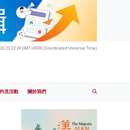
灼見活動
關於我們
26 23:23:25 GMT+0000 (Coordinated Universal Time)
灼見活動
關於我們