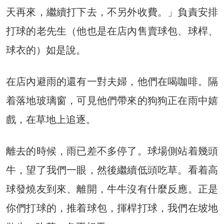
天再來，繼續打下去，不另外收費。」負責安排
打球的老先生（他也是在店內售賣球包、球桿、
球衣的）如是說。
在店內避雨的還有一對夫婦，他們在喝咖啡。隔
着落地玻璃窗，可見他們帶來的狗狗正在雨中嬉
戲，在草地上追逐。
離去的時候，雨已差不多停了。球場側站着幾頭
牛，望了我們一眼，然後繼續低頭吃草。看着高
球發燒友到來、離開，牛牛沒有什麼反應。正是
你們打球的，推着球包，揮桿打球，我們在坡地