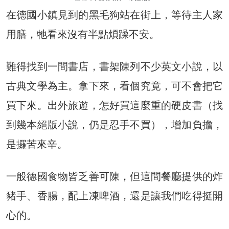
在德國小鎮見到的黑毛狗站在街上，等待主人家
用膳，牠看來沒有半點煩躁不安。
難得找到一間書店，書架陳列不少英文小說，以
古典文學為主。拿下來，看個究竟，可不會把它
買下來。出外旅遊，怎好買這麼重的硬皮書（找
到幾本絕版小說，仍是忍手不買），增加負擔，
是攞苦來辛。
一般德國食物皆乏善可陳，但這間餐廳提供的炸
豬手、香腸，配上凍啤酒，還是讓我們吃得挺開
心的。