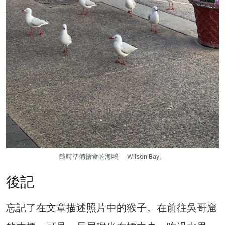
隨時準備搶食的海鷗──Wilson Bay。
後記
忘記了在文章描述照片中的猴子。在前往吳哥窟