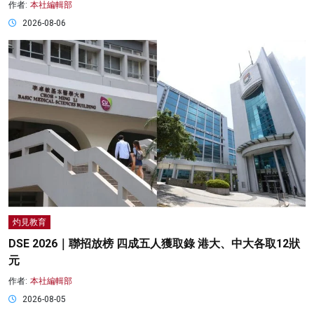
作者:
本社編輯部
2026-08-06
灼見教育
DSE 2026｜聯招放榜 四成五人獲取錄 港大、中大各取12狀
元
作者:
本社編輯部
2026-08-05