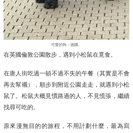
可愛的狗－德國。
在英國倫敦公園散步，遇到小松鼠在覓食。
在唐人街吃過一頓不過不失的午餐（其實是不會
再去幫襯），順步到附近公園走走，就遇到小松
鼠了。松鼠大概見慣路過的人，不見慌張，繼續
找尋可吃的。
原來漫無目的的旅程，不用計劃什麼，最為寫