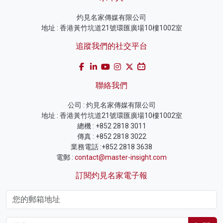
灼見名家傳媒有限公司
地址 : 香港黃竹坑道21號環匯廣場10樓1002室
追蹤我們的社交平台
聯絡我們
公司 : 灼見名家傳媒有限公司
地址 : 香港黃竹坑道21號環匯廣場10樓1002室
總機 : +852 2818 3011
傳真 : +852 2818 3022
業務電話 :+852 2818 3638
電郵 :
contact@master-insight.com
訂閱灼見名家電子報