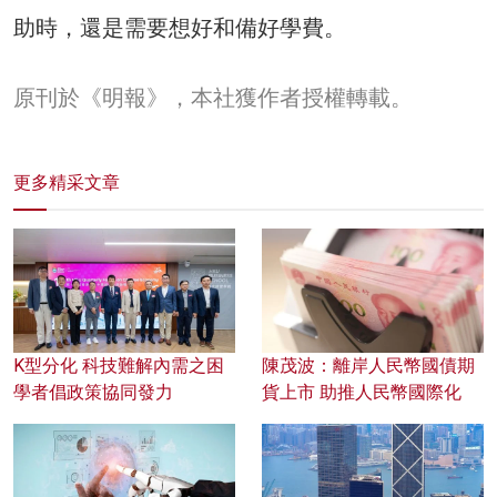
助時，還是需要想好和備好學費。
原刊於《明報》，本社獲作者授權轉載。
更多精采文章
K型分化 科技難解內需之困
陳茂波：離岸人民幣國債期
學者倡政策協同發力
貨上市 助推人民幣國際化