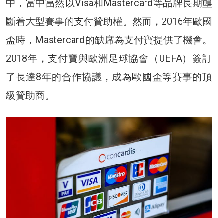
中，當中當然以Visa和Mastercard等品牌長期壟
斷着大型賽事的支付贊助權。然而，2016年歐國
盃時，Mastercard的缺席為支付寶提供了機會。
2018年，支付寶與歐洲足球協會（UEFA）簽訂
了長達8年的合作協議，成為歐國盃等賽事的頂
級贊助商。