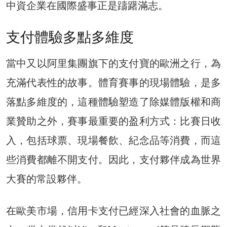
中資企業在國際盛事正是躊躇滿志。
支付體驗多點多維度
當中又以阿里集團旗下的支付寶的歐洲之行，為
充滿代表性的故事。體育賽事的現場體驗，是多
落點多維度的，這種體驗塑造了除媒體版權和商
業贊助之外，賽事最重要的盈利方式：比賽日收
入，包括球票、現場餐飲、紀念品等消費，而這
些消費都離不開支付。因此，支付夥伴成為世界
大賽的常設夥伴。
在歐美市場，信用卡支付已經深入社會的血脈之