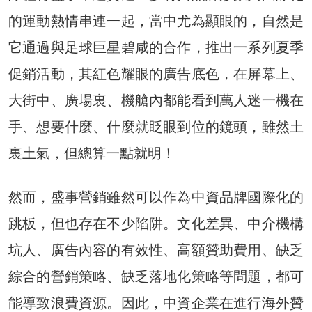
的運動熱情串連一起，當中尤為顯眼的，自然是
它通過與足球巨星碧咸的合作，推出一系列夏季
促銷活動，其紅色耀眼的廣告底色，在屏幕上、
大街中、廣場裏、機艙內都能看到萬人迷一機在
手、想要什麼、什麼就眨眼到位的鏡頭，雖然土
裏土氣，但總算一點就明！
然而，盛事營銷雖然可以作為中資品牌國際化的
跳板，但也存在不少陷阱。文化差異、中介機構
坑人、廣告內容的有效性、高額贊助費用、缺乏
綜合的營銷策略、缺乏落地化策略等問題，都可
能導致浪費資源。因此，中資企業在進行海外贊